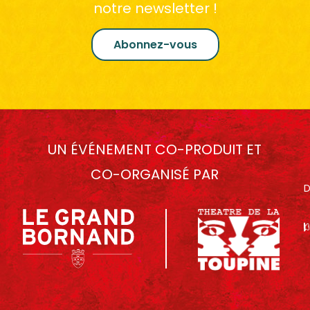
notre newsletter !
Abonnez-vous
UN ÉVÉNEMENT CO-PRODUIT ET
CO-ORGANISÉ PAR
D