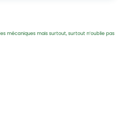
lles mécaniques mais surtout, surtout n’oublie pas