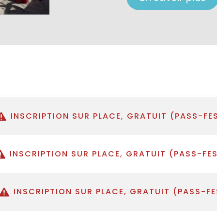
INSCRIPTION SUR PLACE, GRATUIT (PASS-FE
INSCRIPTION SUR PLACE, GRATUIT (PASS-FE
INSCRIPTION SUR PLACE, GRATUIT (PASS-F