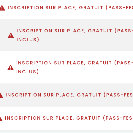
INSCRIPTION SUR PLACE, GRATUIT (PASS-FE
INSCRIPTION SUR PLACE, GRATUIT (PASS
INCLUS)
INSCRIPTION SUR PLACE, GRATUIT (PASS
INCLUS)
INSCRIPTION SUR PLACE, GRATUIT (PASS-FE
INSCRIPTION SUR PLACE, GRATUIT (PASS-FE