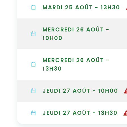
MARDI 25 AOÛT - 13H30
MERCREDI 26 AOÛT -
10H00
MERCREDI 26 AOÛT -
13H30
JEUDI 27 AOÛT - 10H00
JEUDI 27 AOÛT - 13H30