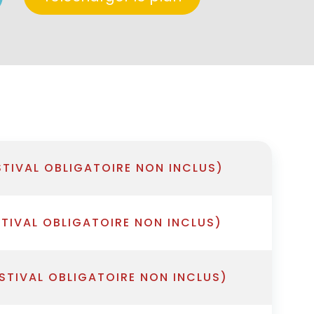
STIVAL OBLIGATOIRE NON INCLUS)
STIVAL OBLIGATOIRE NON INCLUS)
ESTIVAL OBLIGATOIRE NON INCLUS)