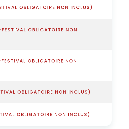
STIVAL OBLIGATOIRE NON INCLUS)
-FESTIVAL OBLIGATOIRE NON
-FESTIVAL OBLIGATOIRE NON
STIVAL OBLIGATOIRE NON INCLUS)
STIVAL OBLIGATOIRE NON INCLUS)