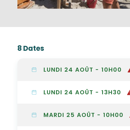
8 Dates
LUNDI 24 AOÛT - 10H00
LUNDI 24 AOÛT - 13H30
MARDI 25 AOÛT - 10H00