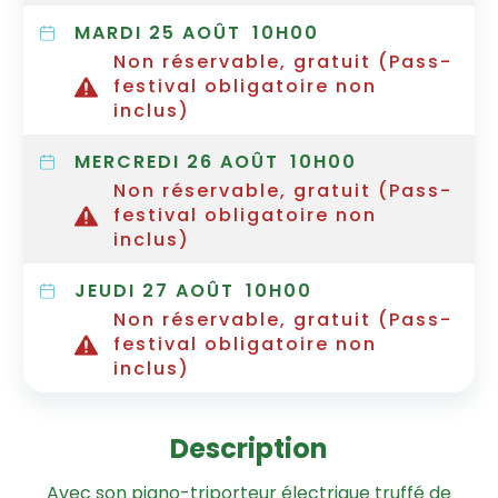
MARDI 25 AOÛT
10H00
Non réservable, gratuit (Pass-
festival obligatoire non
inclus)
MERCREDI 26 AOÛT
10H00
Non réservable, gratuit (Pass-
festival obligatoire non
inclus)
JEUDI 27 AOÛT
10H00
Non réservable, gratuit (Pass-
festival obligatoire non
inclus)
Description
Avec son piano-triporteur électrique truffé de