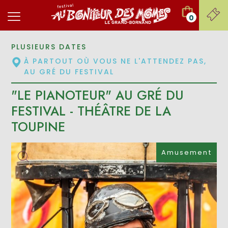
0
PLUSIEURS DATES
À PARTOUT OÙ VOUS NE L'ATTENDEZ PAS,
AU GRÉ DU FESTIVAL
"LE PIANOTEUR" AU GRÉ DU
FESTIVAL - THÉÂTRE DE LA
TOUPINE
Amusement