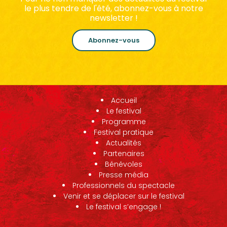
le plus tendre de l'été, abonnez-vous à notre
newsletter !
Abonnez-vous
Accueil
Le festival
Programme
Festival pratique
Actualités
Partenaires
Bénévoles
Presse média
Professionnels du spectacle
Venir et se déplacer sur le festival
Le festival s’engage !