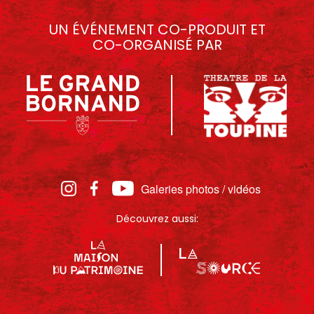
UN ÉVÉNEMENT CO-PRODUIT ET
CO-ORGANISÉ PAR
Galeries photos / vidéos
Découvrez aussi: