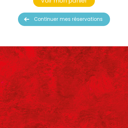
Voir mon panier
Continuer mes réservations