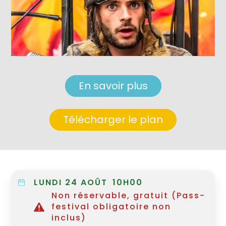
En savoir plus
Télécharger le plan
LUNDI 24 AOÛT
10H00
Non réservable, gratuit (Pass-
festival obligatoire non
inclus)