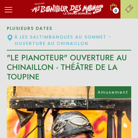
0
PLUSIEURS DATES
À LES SALTIMBANQUES AU SOMMET -
OUVERTURE AU CHINAILLON
"LE PIANOTEUR" OUVERTURE AU
CHINAILLON - THÉÂTRE DE LA
TOUPINE
Amusement