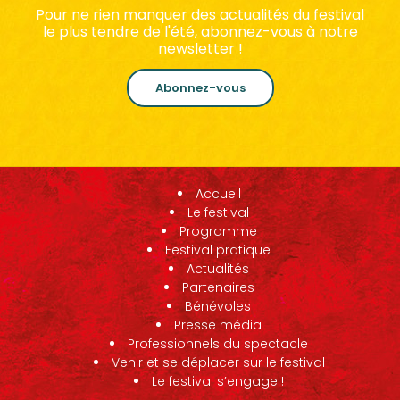
Pour ne rien manquer des actualités du festival
le plus tendre de l'été, abonnez-vous à notre
newsletter !
Abonnez-vous
Accueil
Le festival
Programme
Festival pratique
Actualités
Partenaires
Bénévoles
Presse média
Professionnels du spectacle
Venir et se déplacer sur le festival
Le festival s’engage !