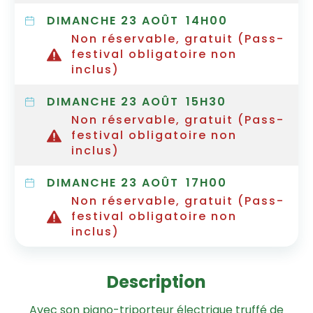
DIMANCHE 23 AOÛT
14H00
Non réservable, gratuit (Pass-
festival obligatoire non
inclus)
DIMANCHE 23 AOÛT
15H30
Non réservable, gratuit (Pass-
festival obligatoire non
inclus)
DIMANCHE 23 AOÛT
17H00
Non réservable, gratuit (Pass-
festival obligatoire non
inclus)
Description
Avec son piano-triporteur électrique truffé de