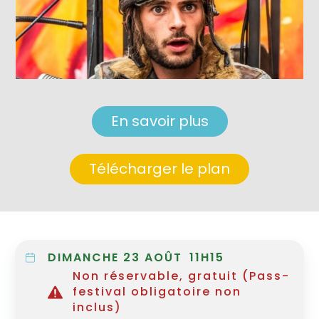
En savoir plus
Télécharger le plan
DIMANCHE 23 AOÛT
11H15
Non réservable, gratuit (Pass-
festival obligatoire non
inclus)