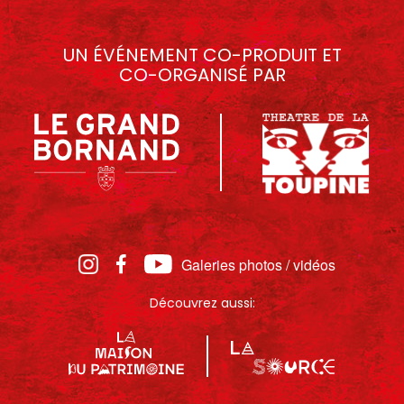
UN ÉVÉNEMENT CO-PRODUIT ET
CO-ORGANISÉ PAR
Galeries photos / vidéos
Découvrez aussi: