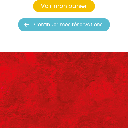
Voir mon panier
Continuer mes réservations