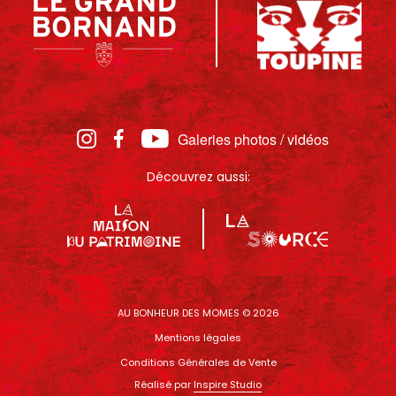
Galeries photos / vidéos
Découvrez aussi:
AU BONHEUR DES MOMES © 2026
Mentions légales
Conditions Générales de Vente
Réalisé par
Inspire Studio