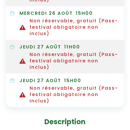
MERCREDI 26 AOÛT
15H00
Non réservable, gratuit (Pass-
festival obligatoire non
inclus)
JEUDI 27 AOÛT
11H00
Non réservable, gratuit (Pass-
festival obligatoire non
inclus)
JEUDI 27 AOÛT
15H00
Non réservable, gratuit (Pass-
festival obligatoire non
inclus)
Description