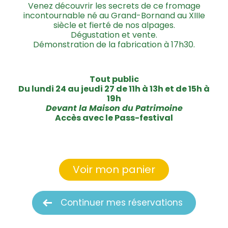
Venez découvrir les secrets de ce fromage
incontournable né au Grand-Bornand au XIIIe
siècle et fierté de nos alpages.
Dégustation et vente.
Démonstration de la fabrication à 17h30.
Tout public
Du lundi 24 au jeudi 27 de 11h à 13h et de 15h à
19h
Devant la Maison du Patrimoine
Accès avec le Pass-festival
Voir mon panier
Continuer mes réservations