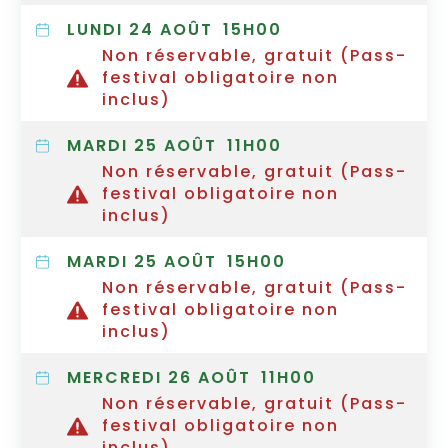
LUNDI 24 AOÛT
15H00
Non réservable, gratuit (Pass-
festival obligatoire non
inclus)
MARDI 25 AOÛT
11H00
Non réservable, gratuit (Pass-
festival obligatoire non
inclus)
MARDI 25 AOÛT
15H00
Non réservable, gratuit (Pass-
festival obligatoire non
inclus)
MERCREDI 26 AOÛT
11H00
Non réservable, gratuit (Pass-
festival obligatoire non
inclus)