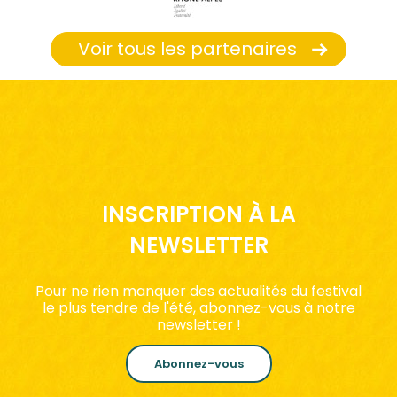
Voir tous les partenaires
INSCRIPTION À LA
NEWSLETTER
Pour ne rien manquer des actualités du festival
le plus tendre de l'été, abonnez-vous à notre
newsletter !
Abonnez-vous