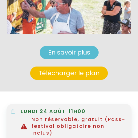
En savoir plus
Télécharger le plan
LUNDI 24 AOÛT
11H00
Non réservable, gratuit (Pass-
festival obligatoire non
inclus)