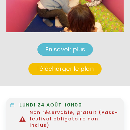
En savoir plus
Télécharger le plan
LUNDI 24 AOÛT
10H00
Non réservable, gratuit (Pass-
festival obligatoire non
inclus)