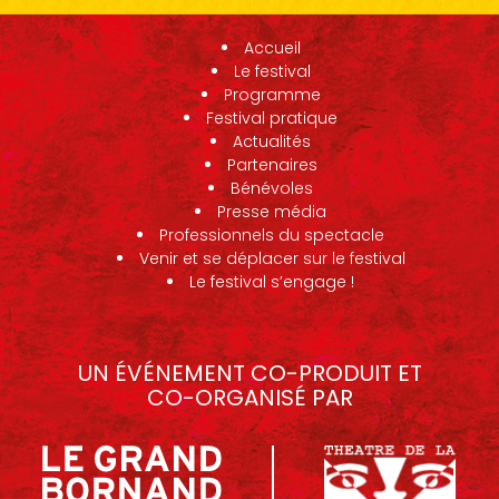
Accueil
Le festival
Programme
Festival pratique
Actualités
Partenaires
Bénévoles
Presse média
Professionnels du spectacle
Venir et se déplacer sur le festival
Le festival s’engage !
UN ÉVÉNEMENT CO-PRODUIT ET
CO-ORGANISÉ PAR