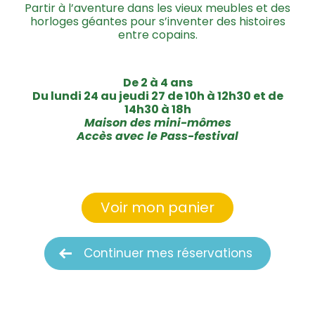
Partir à l’aventure dans les vieux meubles et des
horloges géantes pour s’inventer des histoires
entre copains.
De 2 à 4 ans
Du lundi 24 au jeudi 27 de 10h à 12h30 et de
14h30 à 18h
Maison des mini-mômes
Accès avec le Pass-festival
Voir mon panier
Continuer mes réservations