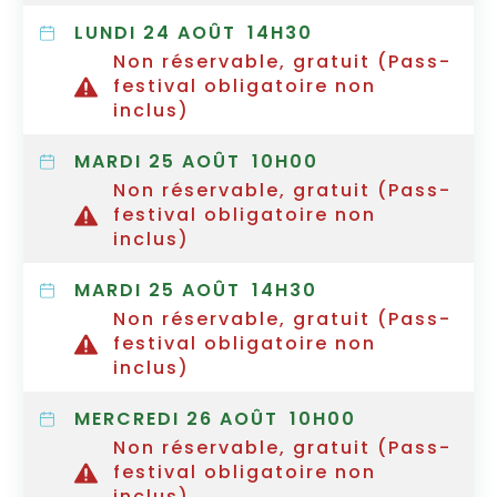
LUNDI 24 AOÛT
14H30
Non réservable, gratuit (Pass-
festival obligatoire non
inclus)
MARDI 25 AOÛT
10H00
Non réservable, gratuit (Pass-
festival obligatoire non
inclus)
MARDI 25 AOÛT
14H30
Non réservable, gratuit (Pass-
festival obligatoire non
inclus)
MERCREDI 26 AOÛT
10H00
Non réservable, gratuit (Pass-
festival obligatoire non
inclus)