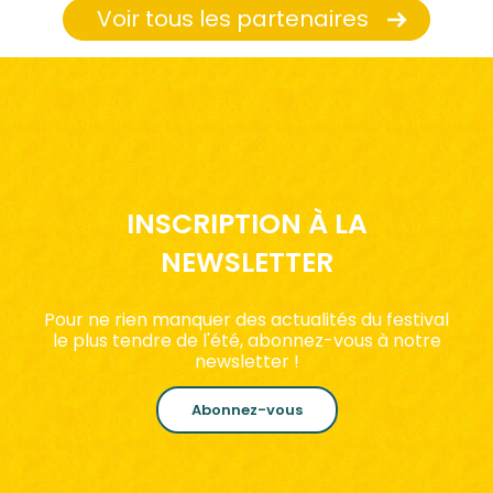
Voir tous les partenaires
INSCRIPTION À LA
NEWSLETTER
Pour ne rien manquer des actualités du festival
le plus tendre de l'été, abonnez-vous à notre
newsletter !
Abonnez-vous