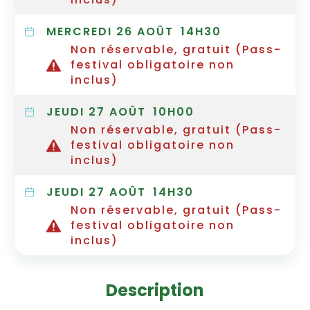
MERCREDI 26 AOÛT
14H30
Non réservable, gratuit (Pass-
festival obligatoire non
inclus)
JEUDI 27 AOÛT
10H00
Non réservable, gratuit (Pass-
festival obligatoire non
inclus)
JEUDI 27 AOÛT
14H30
Non réservable, gratuit (Pass-
festival obligatoire non
inclus)
Description