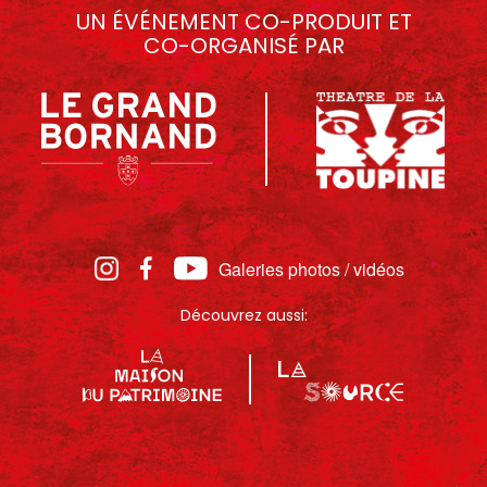
UN ÉVÉNEMENT CO-PRODUIT ET
CO-ORGANISÉ PAR
Galeries photos / vidéos
Découvrez aussi: