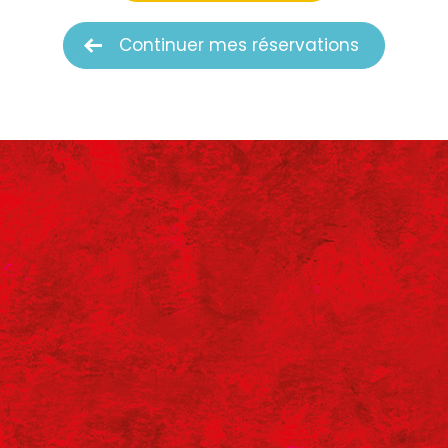
Continuer mes réservations