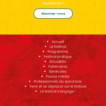
newsletter !
Abonnez-vous
Accueil
Le festival
Programme
Festival pratique
Actualités
Partenaires
Bénévoles
Presse média
Professionnels du spectacle
Venir et se déplacer sur le festival
Le festival s’engage !