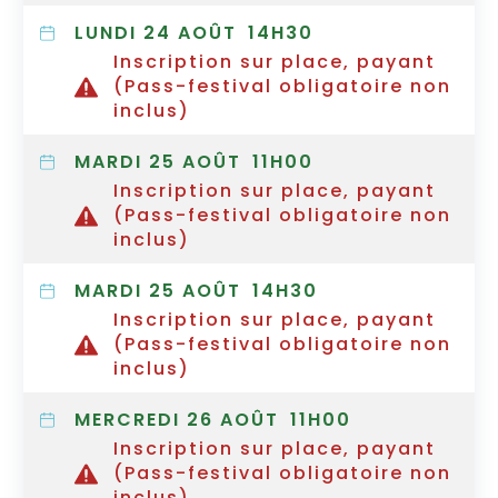
LUNDI 24 AOÛT
14H30
Inscription sur place, payant
(Pass-festival obligatoire non
inclus)
MARDI 25 AOÛT
11H00
Inscription sur place, payant
(Pass-festival obligatoire non
inclus)
MARDI 25 AOÛT
14H30
Inscription sur place, payant
(Pass-festival obligatoire non
inclus)
MERCREDI 26 AOÛT
11H00
Inscription sur place, payant
(Pass-festival obligatoire non
inclus)