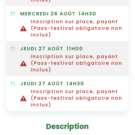
MERCREDI 26 AOÛT
14H30
Inscription sur place, payant
(Pass-festival obligatoire non
inclus)
JEUDI 27 AOÛT
11H00
Inscription sur place, payant
(Pass-festival obligatoire non
inclus)
JEUDI 27 AOÛT
14H30
Inscription sur place, payant
(Pass-festival obligatoire non
inclus)
Description