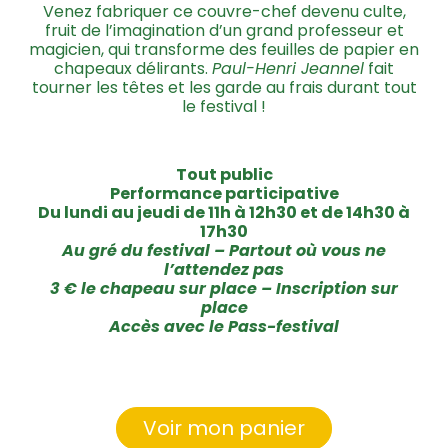
Venez fabriquer ce couvre-chef devenu culte,
fruit de l’imagination d’un grand professeur et
magicien, qui transforme des feuilles de papier en
chapeaux délirants.
Paul-Henri Jeannel
fait
tourner les têtes et les garde au frais durant tout
le festival !
Tout public
Performance participative
Du lundi au jeudi de 11h à 12h30 et de 14h30 à
17h30
Au gré du festival – Partout où vous ne
l’attendez pas
3 € le chapeau sur place – Inscription sur
place
Accès avec le Pass-festival
Voir mon panier