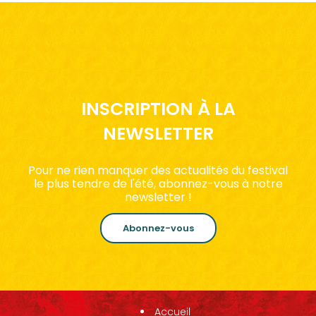
INSCRIPTION À LA
NEWSLETTER
Pour ne rien manquer des actualités du festival
le plus tendre de l'été, abonnez-vous à notre
newsletter !
Abonnez-vous
Accueil