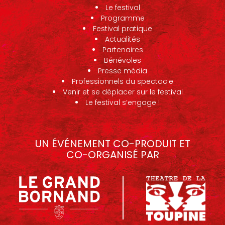
Le festival
Programme
Festival pratique
Actualités
Partenaires
Bénévoles
Presse média
Professionnels du spectacle
Venir et se déplacer sur le festival
Le festival s’engage !
UN ÉVÉNEMENT CO-PRODUIT ET
CO-ORGANISÉ PAR