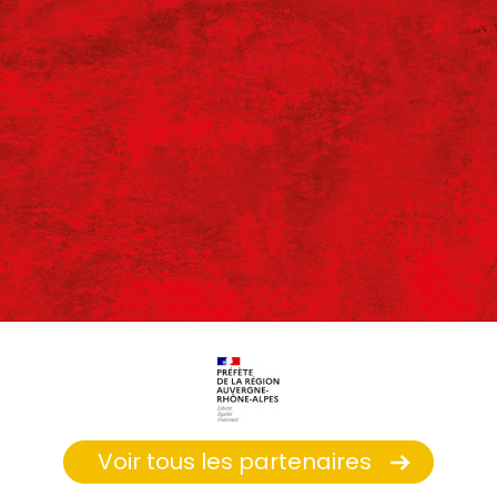
Voir tous les partenaires