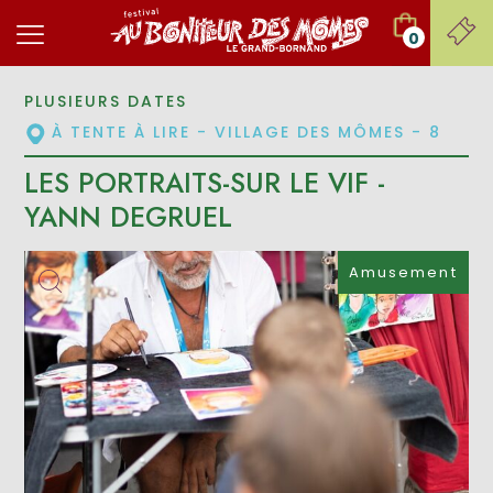
0
PLUSIEURS DATES
À TENTE À LIRE - VILLAGE DES MÔMES - 8
LES PORTRAITS-SUR LE VIF -
YANN DEGRUEL
Amusement