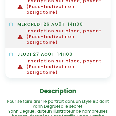
Inscription sur place, payant
(Pass-festival non
obligatoire)
MERCREDI 26 AOÛT
14H00
Inscription sur place, payant
(Pass-festival non
obligatoire)
JEUDI 27 AOÛT
14H00
Inscription sur place, payant
(Pass-festival non
obligatoire)
Description
Pour se faire tirer le portrait dans un style BD dont
Yann Degruel a le secret.
Yann Degruel, auteur/illustrateur de nombreuses