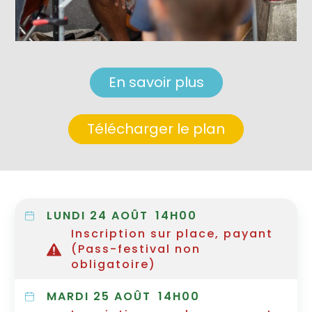
En savoir plus
Télécharger le plan
LUNDI 24 AOÛT
14H00
Inscription sur place, payant
(Pass-festival non
obligatoire)
MARDI 25 AOÛT
14H00