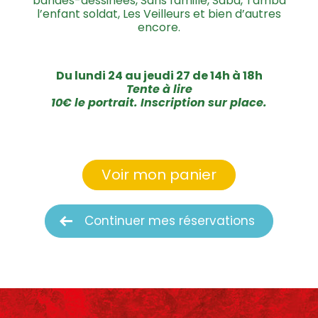
bandes-dessinées, Sans famille, Saba, Tamba
l’enfant soldat, Les Veilleurs et bien d’autres
encore.
Du lundi 24 au jeudi 27 de 14h à 18h
Tente à lire
10€ le portrait. Inscription sur place.
Voir mon panier
Continuer mes réservations