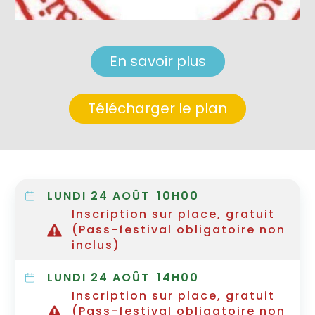
En savoir plus
Télécharger le plan
LUNDI 24 AOÛT
10H00
Inscription sur place, gratuit
(Pass-festival obligatoire non
inclus)
LUNDI 24 AOÛT
14H00
Inscription sur place, gratuit
(Pass-festival obligatoire non