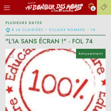
0
PLUSIEURS DATES
À LA CLAIRIÈRE - VILLAGE NOMADE - 14
"L'IA SANS ÉCRAN !" - FOL 74
Amusement