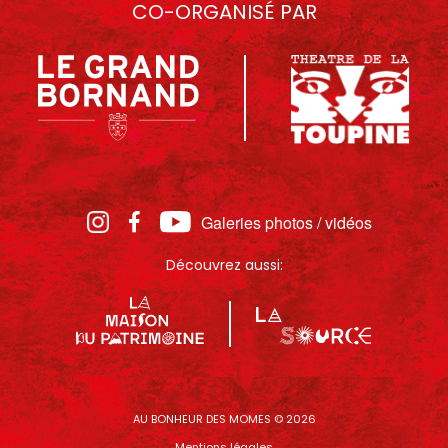
CO-ORGANISÉ PAR
Galeries photos / vidéos
Découvrez aussi:
AU BONHEUR DES MOMES © 2026
Mentions légales