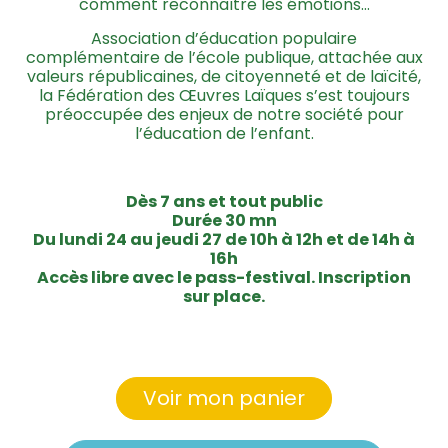
comment reconnaître les émotions…
Association d’éducation populaire
complémentaire de l’école publique, attachée aux
valeurs républicaines, de citoyenneté et de laïcité,
la Fédération des Œuvres Laïques s’est toujours
préoccupée des enjeux de notre société pour
l’éducation de l’enfant.
Dès 7 ans et tout public
Durée 30 mn
Du lundi 24 au jeudi 27 de 10h à 12h et de 14h à
16h
Accès libre avec le pass-festival. Inscription
sur place.
Voir mon panier