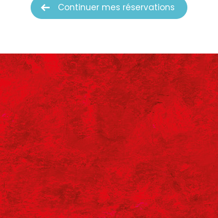
Continuer mes réservations