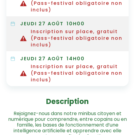
(Pass-festival obligatoire non
inclus)
JEUDI 27 AOÛT
10H00
Inscription sur place, gratuit
(Pass-festival obligatoire non
inclus)
JEUDI 27 AOÛT
14H00
Inscription sur place, gratuit
(Pass-festival obligatoire non
inclus)
Description
Rejoignez-nous dans notre minibus citoyen et
numérique pour comprendre, entre copains ou en
famille, les bases de fonctionnement d’une
intelligence artificielle et apprendre avec elle