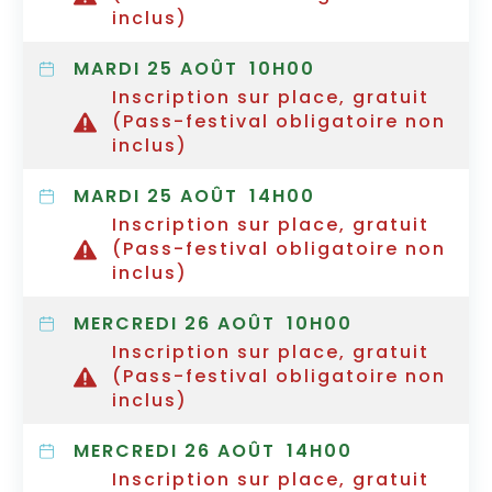
inclus)
MARDI 25 AOÛT
10H00
Inscription sur place, gratuit
(Pass-festival obligatoire non
inclus)
MARDI 25 AOÛT
14H00
Inscription sur place, gratuit
(Pass-festival obligatoire non
inclus)
MERCREDI 26 AOÛT
10H00
Inscription sur place, gratuit
(Pass-festival obligatoire non
inclus)
MERCREDI 26 AOÛT
14H00
Inscription sur place, gratuit