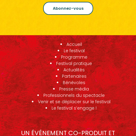
Abonnez-vous
Accueil
Le festival
Programme
Festival pratique
Actualités
Partenaires
Bénévoles
Presse média
Professionnels du spectacle
Venir et se déplacer sur le festival
Le festival s’engage !
UN ÉVÉNEMENT CO-PRODUIT ET