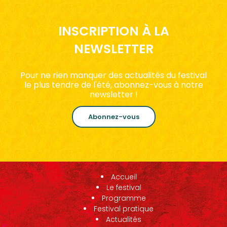
INSCRIPTION À LA
NEWSLETTER
Pour ne rien manquer des actualités du festival
le plus tendre de l'été, abonnez-vous à notre
newsletter !
Abonnez-vous
Accueil
Le festival
Programme
Festival pratique
Actualités