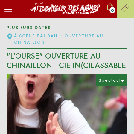
0
PLUSIEURS DATES
À SCÈNE BAHBAH - OUVERTURE AU
CHINAILLON
"L’OURSE" OUVERTURE AU
CHINAILLON - CIE IN(C)LASSABLE
Spectacle