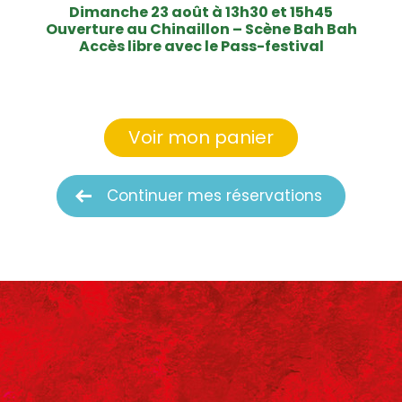
Dimanche 23 août à 13h30 et 15h45
Ouverture au Chinaillon – Scène Bah Bah
Accès libre avec le Pass-festival
Voir mon panier
Continuer mes réservations