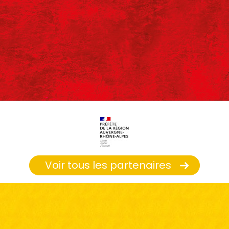
Voir tous les partenaires