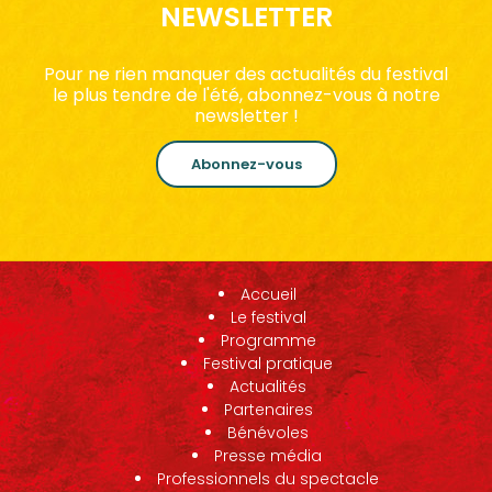
NEWSLETTER
Pour ne rien manquer des actualités du festival
le plus tendre de l'été, abonnez-vous à notre
newsletter !
Abonnez-vous
Accueil
Le festival
Programme
Festival pratique
Actualités
Partenaires
Bénévoles
Presse média
Professionnels du spectacle