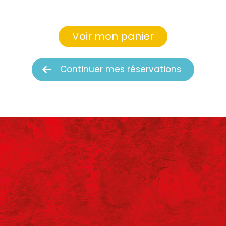
Voir mon panier
Continuer mes réservations