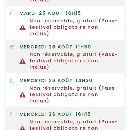
MARDI 25 AOÛT
16H15
Non réservable, gratuit (Pass-
festival obligatoire non
inclus)
MERCREDI 26 AOÛT
11H30
Non réservable, gratuit (Pass-
festival obligatoire non
inclus)
MERCREDI 26 AOÛT
14H30
Non réservable, gratuit (Pass-
festival obligatoire non
inclus)
MERCREDI 26 AOÛT
16H15
Non réservable, gratuit (Pass-
festival obligatoire non