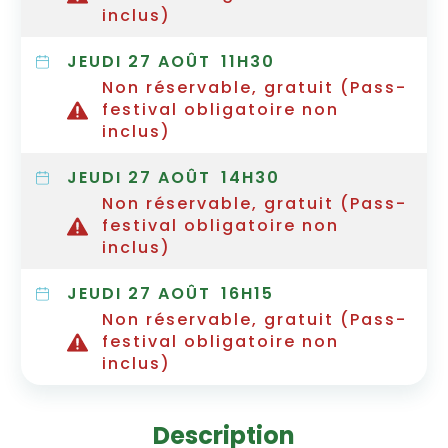
inclus)
JEUDI 27 AOÛT
11H30
Non réservable, gratuit (Pass-
festival obligatoire non
inclus)
JEUDI 27 AOÛT
14H30
Non réservable, gratuit (Pass-
festival obligatoire non
inclus)
JEUDI 27 AOÛT
16H15
Non réservable, gratuit (Pass-
festival obligatoire non
inclus)
Description