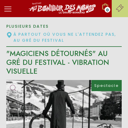
0
PLUSIEURS DATES
À PARTOUT OÙ VOUS NE L'ATTENDEZ PAS,
AU GRÉ DU FESTIVAL
"MAGICIENS DÉTOURNÉS" AU
GRÉ DU FESTIVAL - VIBRATION
VISUELLE
Spectacle