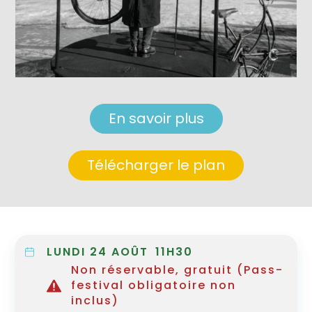
En savoir plus
Télécharger le plan
LUNDI 24 AOÛT
11H30
Non réservable, gratuit (Pass-
festival obligatoire non
inclus)