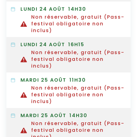
LUNDI 24 AOÛT
14H30
Non réservable, gratuit (Pass-
festival obligatoire non
inclus)
LUNDI 24 AOÛT
16H15
Non réservable, gratuit (Pass-
festival obligatoire non
inclus)
MARDI 25 AOÛT
11H30
Non réservable, gratuit (Pass-
festival obligatoire non
inclus)
MARDI 25 AOÛT
14H30
Non réservable, gratuit (Pass-
festival obligatoire non
inclus)