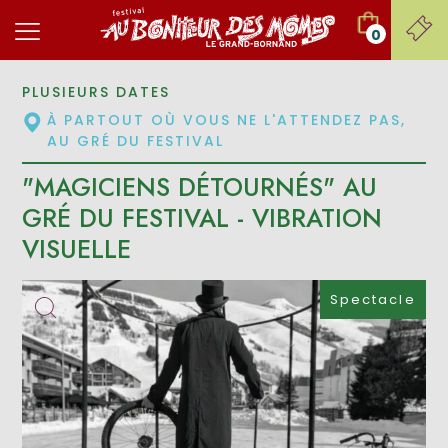
0
PLUSIEURS DATES
À PARTOUT OÙ VOUS NE L'ATTENDEZ PAS,
AU GRÉ DU FESTIVAL
"MAGICIENS DÉTOURNÉS" AU
GRÉ DU FESTIVAL - VIBRATION
VISUELLE
Spectacle