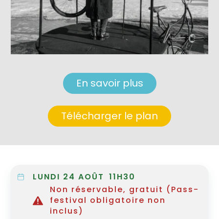
En savoir plus
Télécharger le plan
LUNDI 24 AOÛT
11H30
Non réservable, gratuit (Pass-
festival obligatoire non
inclus)