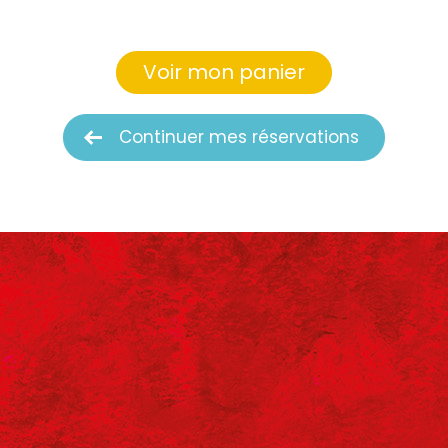
Voir mon panier
Continuer mes réservations