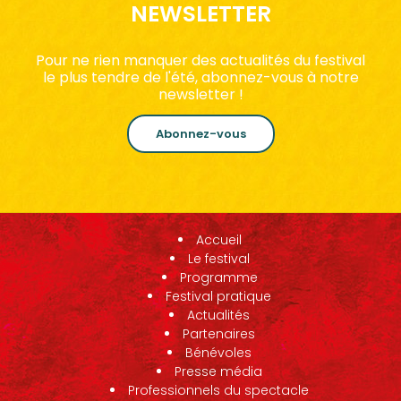
NEWSLETTER
Pour ne rien manquer des actualités du festival
le plus tendre de l'été, abonnez-vous à notre
newsletter !
Abonnez-vous
Accueil
Le festival
Programme
Festival pratique
Actualités
Partenaires
Bénévoles
Presse média
Professionnels du spectacle