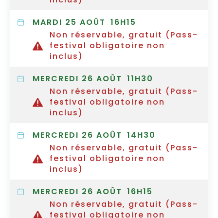
MARDI 25 AOÛT
16H15
Non réservable, gratuit (Pass-
festival obligatoire non
inclus)
MERCREDI 26 AOÛT
11H30
Non réservable, gratuit (Pass-
festival obligatoire non
inclus)
MERCREDI 26 AOÛT
14H30
Non réservable, gratuit (Pass-
festival obligatoire non
inclus)
MERCREDI 26 AOÛT
16H15
Non réservable, gratuit (Pass-
festival obligatoire non