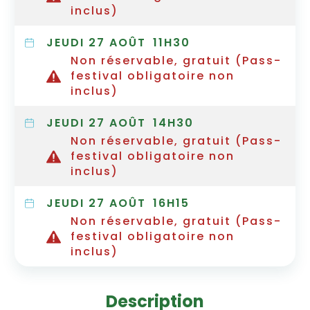
inclus)
JEUDI 27 AOÛT
11H30
Non réservable, gratuit (Pass-
festival obligatoire non
inclus)
JEUDI 27 AOÛT
14H30
Non réservable, gratuit (Pass-
festival obligatoire non
inclus)
JEUDI 27 AOÛT
16H15
Non réservable, gratuit (Pass-
festival obligatoire non
inclus)
Description