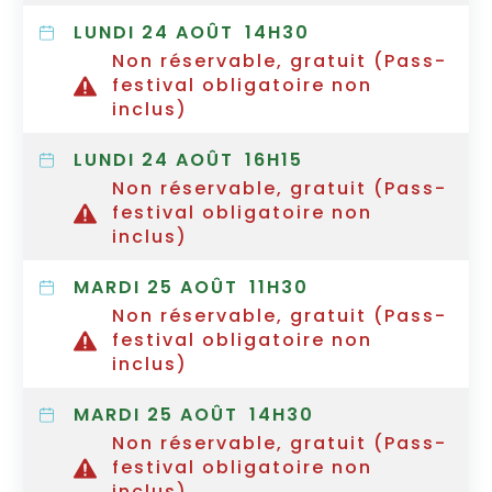
LUNDI 24 AOÛT
14H30
Non réservable, gratuit (Pass-
festival obligatoire non
inclus)
LUNDI 24 AOÛT
16H15
Non réservable, gratuit (Pass-
festival obligatoire non
inclus)
MARDI 25 AOÛT
11H30
Non réservable, gratuit (Pass-
festival obligatoire non
inclus)
MARDI 25 AOÛT
14H30
Non réservable, gratuit (Pass-
festival obligatoire non
inclus)