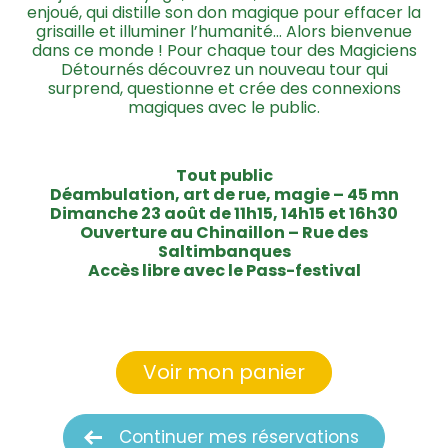
enjoué, qui distille son don magique pour effacer la
grisaille et illuminer l’humanité… Alors bienvenue
dans ce monde ! Pour chaque tour des Magiciens
Détournés découvrez un nouveau tour qui
surprend, questionne et crée des connexions
magiques avec le public.
Tout public
Déambulation, art de rue, magie – 45 mn
Dimanche 23 août de 11h15, 14h15 et 16h30
Ouverture au Chinaillon – Rue des
Saltimbanques
Accès libre avec le Pass-festival
Voir mon panier
Continuer mes réservations