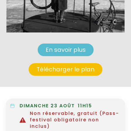
En savoir plus
Télécharger le plan
DIMANCHE 23 AOÛT
11H15
Non réservable, gratuit (Pass-
festival obligatoire non
inclus)