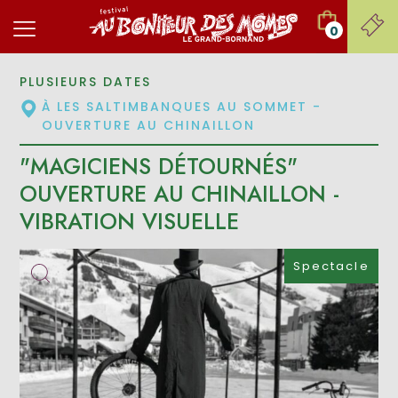
0
PLUSIEURS DATES
À LES SALTIMBANQUES AU SOMMET -
OUVERTURE AU CHINAILLON
"MAGICIENS DÉTOURNÉS"
OUVERTURE AU CHINAILLON -
VIBRATION VISUELLE
Spectacle