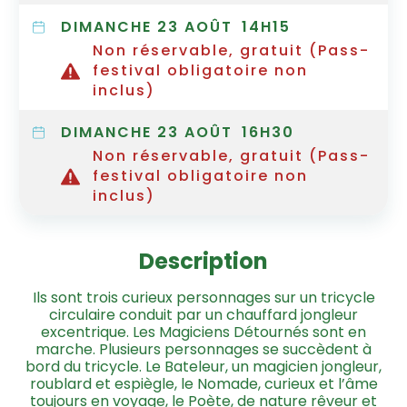
DIMANCHE 23 AOÛT
14H15
Non réservable, gratuit (Pass-
festival obligatoire non
inclus)
DIMANCHE 23 AOÛT
16H30
Non réservable, gratuit (Pass-
festival obligatoire non
inclus)
Description
Ils sont trois curieux personnages sur un tricycle
circulaire conduit par un chauffard jongleur
excentrique. Les Magiciens Détournés sont en
marche. Plusieurs personnages se succèdent à
bord du tricycle. Le Bateleur, un magicien jongleur,
roublard et espiègle, le Nomade, curieux et l’âme
toujours en voyage, le Poète, de nature rêveur et