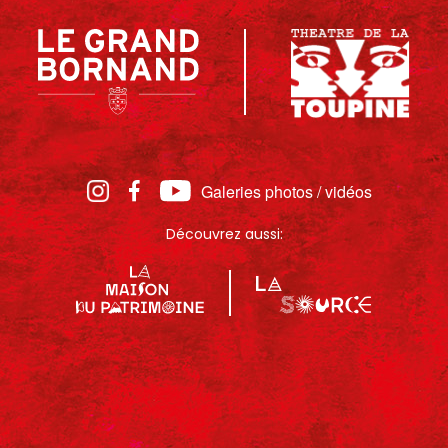
Galeries photos / vidéos
Découvrez aussi: