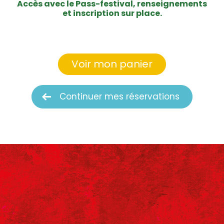
Accès avec le Pass-festival, renseignements
et inscription sur place.
Voir mon panier
Continuer mes réservations