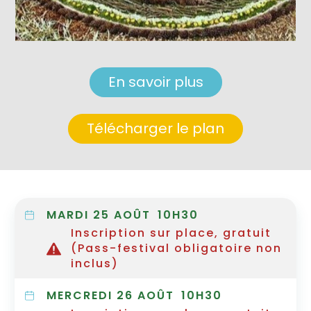
En savoir plus
Télécharger le plan
MARDI 25 AOÛT
10H30
Inscription sur place, gratuit
(Pass-festival obligatoire non
inclus)
MERCREDI 26 AOÛT
10H30