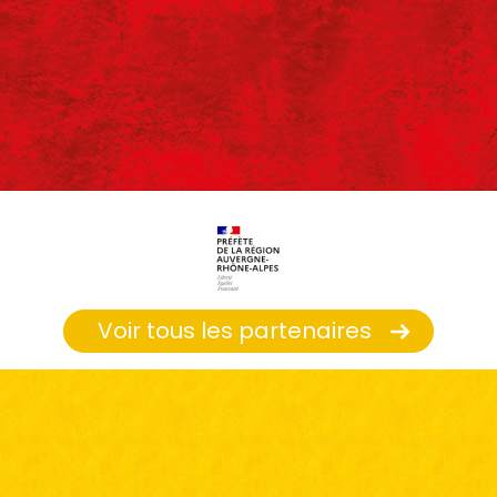
Voir tous les partenaires