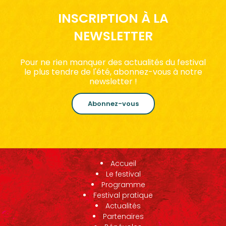
INSCRIPTION À LA
NEWSLETTER
Pour ne rien manquer des actualités du festival
le plus tendre de l'été, abonnez-vous à notre
newsletter !
Abonnez-vous
Accueil
Le festival
Programme
Festival pratique
Actualités
Partenaires