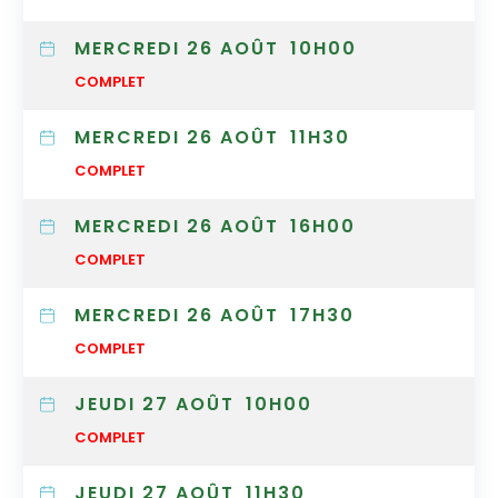
MERCREDI 26 AOÛT
10H00
COMPLET
MERCREDI 26 AOÛT
11H30
COMPLET
MERCREDI 26 AOÛT
16H00
COMPLET
MERCREDI 26 AOÛT
17H30
COMPLET
JEUDI 27 AOÛT
10H00
COMPLET
JEUDI 27 AOÛT
11H30