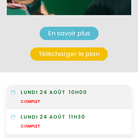
En savoir plus
Télécharger le plan
LUNDI 24 AOÛT
10H00
COMPLET
LUNDI 24 AOÛT
11H30
COMPLET