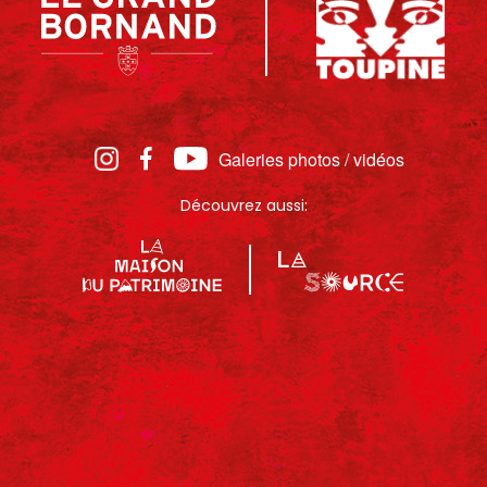
Galeries photos / vidéos
Découvrez aussi: