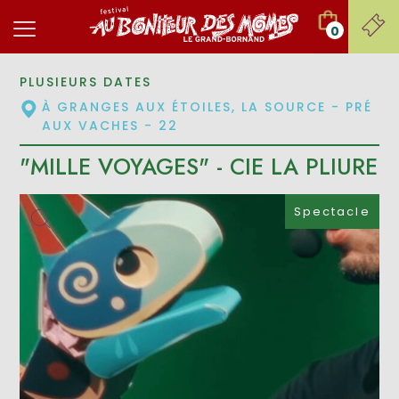
0
PLUSIEURS DATES
À GRANGES AUX ÉTOILES, LA SOURCE - PRÉ
AUX VACHES - 22
"MILLE VOYAGES" - CIE LA PLIURE
Spectacle