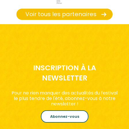
Voir tous les partenaires
INSCRIPTION À LA
NEWSLETTER
Pour ne rien manquer des actualités du festival
le plus tendre de l'été, abonnez-vous à notre
newsletter !
Abonnez-vous