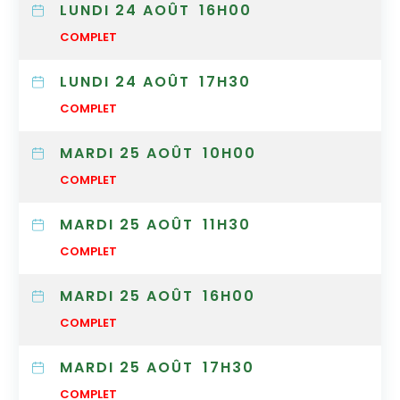
LUNDI 24 AOÛT
16H00
COMPLET
LUNDI 24 AOÛT
17H30
COMPLET
MARDI 25 AOÛT
10H00
COMPLET
MARDI 25 AOÛT
11H30
COMPLET
MARDI 25 AOÛT
16H00
COMPLET
MARDI 25 AOÛT
17H30
COMPLET