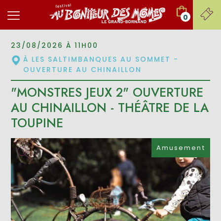
0
23/08/2026 À 11H00
À LES SALTIMBANQUES AU SOMMET -
OUVERTURE AU CHINAILLON
"MONSTRES JEUX 2" OUVERTURE
AU CHINAILLON - THÉÂTRE DE LA
TOUPINE
Amusement