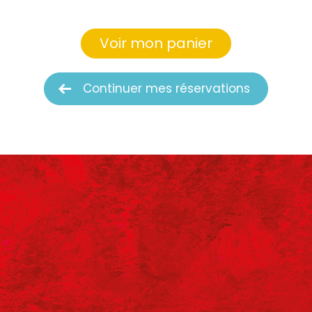
Voir mon panier
Continuer mes réservations