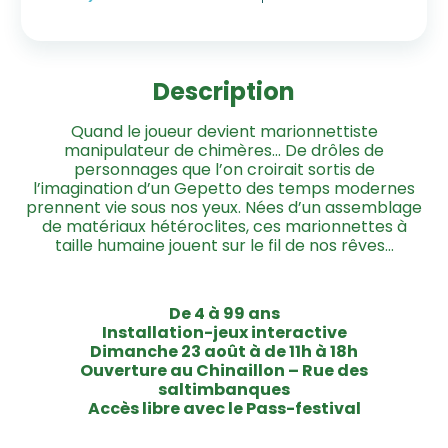
Description
Quand le joueur devient marionnettiste
manipulateur de chimères… De drôles de
personnages que l’on croirait sortis de
l’imagination d’un Gepetto des temps modernes
prennent vie sous nos yeux. Nées d’un assemblage
de matériaux hétéroclites, ces marionnettes à
taille humaine jouent sur le fil de nos rêves…
De 4 à 99 ans
Installation-jeux interactive
Dimanche 23 août à de 11h à 18h
Ouverture au Chinaillon – Rue des
saltimbanques
Accès libre avec le Pass-festival