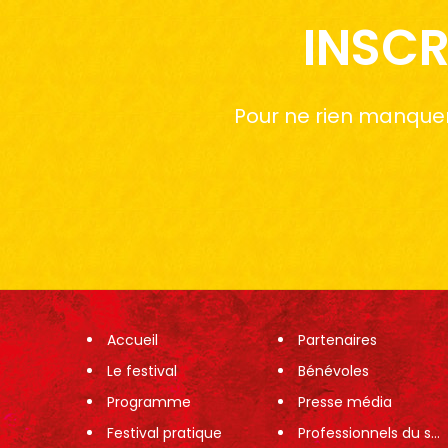
INSCR
Pour ne rien manquer 
Accueil
Partenaires
Le festival
Bénévoles
Programme
Presse média
Festival pratique
Professionnels du spectacle