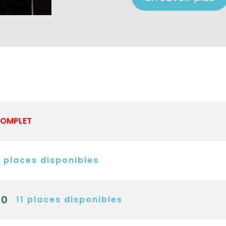
OMPLET
1
places disponibles
30
11
places disponibles