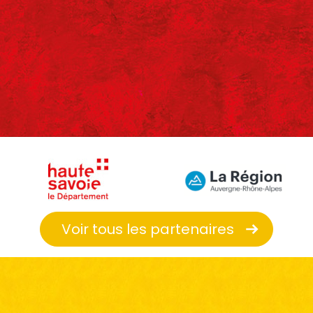
Voir tous les partenaires