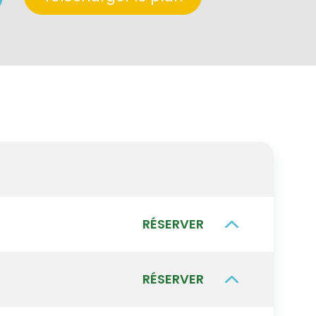
RÉSERVER
RÉSERVER