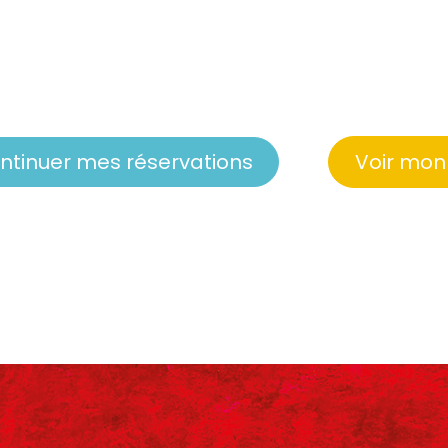
ntinuer mes réservations
Voir mon