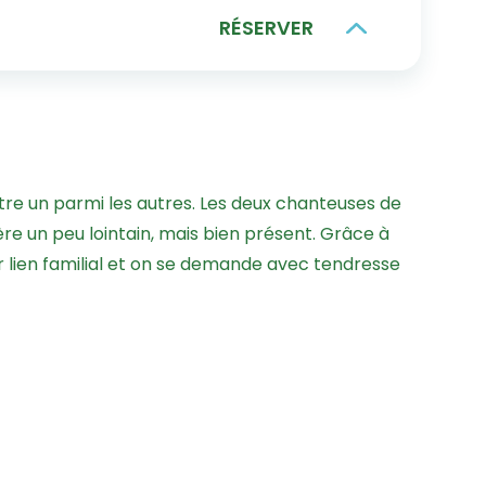
RÉSERVER
’être un parmi les autres. Les deux chanteuses de
re un peu lointain, mais bien présent. Grâce à
r lien familial et on se demande avec tendresse