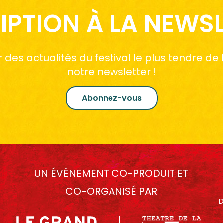
IPTION À LA NEWS
des actualités du festival le plus tendre de
notre newsletter !
Abonnez-vous
UN ÉVÉNEMENT CO-PRODUIT ET
CO-ORGANISÉ PAR
D