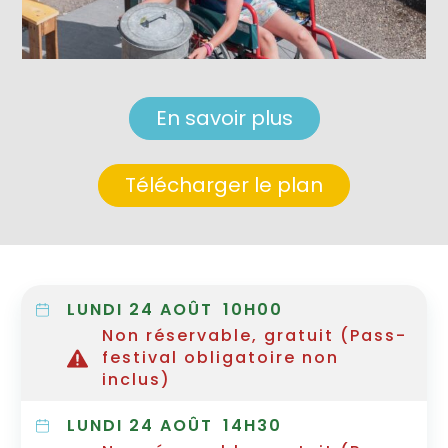
En savoir plus
Télécharger le plan
LUNDI 24 AOÛT
10H00
Non réservable, gratuit (Pass-
festival obligatoire non
inclus)
LUNDI 24 AOÛT
14H30