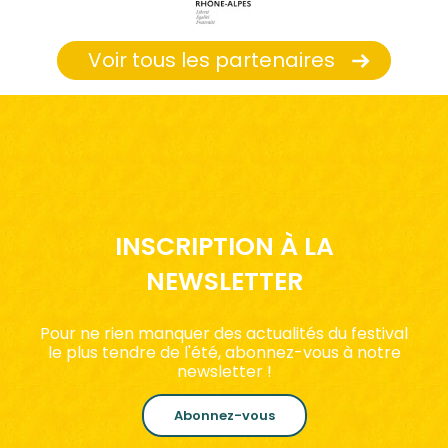
Voir tous les partenaires
INSCRIPTION À LA
NEWSLETTER
Pour ne rien manquer des actualités du festival
le plus tendre de l'été, abonnez-vous à notre
newsletter !
Abonnez-vous