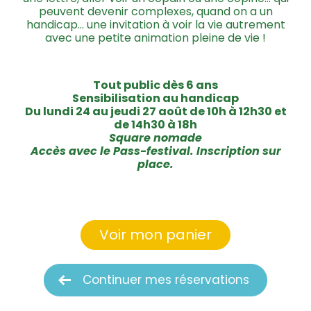
peuvent devenir complexes, quand on a un
handicap… une invitation à voir la vie autrement
avec une petite animation pleine de vie !
Tout public dès 6 ans
Sensibilisation au handicap
Du lundi 24 au jeudi 27 août de 10h à 12h30 et
de 14h30 à 18h
Square nomade
Accès avec le Pass-festival. Inscription sur
place.
Voir mon panier
Continuer mes réservations