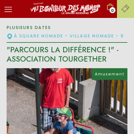
0
PLUSIEURS DATES
À SQUARE NOMADE - VILLAGE NOMADE - 9
"PARCOURS LA DIFFÉRENCE !" -
ASSOCIATION TOURGETHER
Amusement