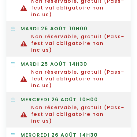
Non réservable, gratuit (Pass-
festival obligatoire non
inclus)
MARDI 25 AOÛT
10H00
Non réservable, gratuit (Pass-
festival obligatoire non
inclus)
MARDI 25 AOÛT
14H30
Non réservable, gratuit (Pass-
festival obligatoire non
inclus)
MERCREDI 26 AOÛT
10H00
Non réservable, gratuit (Pass-
festival obligatoire non
inclus)
MERCREDI 26 AOÛT
14H30