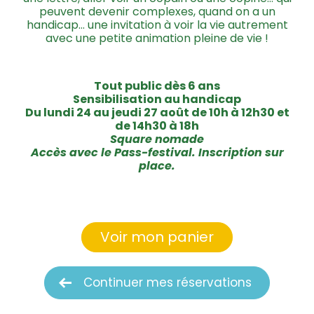
peuvent devenir complexes, quand on a un
handicap… une invitation à voir la vie autrement
avec une petite animation pleine de vie !
Tout public dès 6 ans
Sensibilisation au handicap
Du lundi 24 au jeudi 27 août de 10h à 12h30 et
de 14h30 à 18h
Square nomade
Accès avec le Pass-festival. Inscription sur
place.
Voir mon panier
Continuer mes réservations