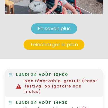
En savoir plus
Télécharger le plan
LUNDI 24 AOÛT
10H00
Non réservable, gratuit (Pass-
festival obligatoire non
inclus)
LUNDI 24 AOÛT
14H30