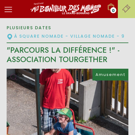
0
PLUSIEURS DATES
À SQUARE NOMADE - VILLAGE NOMADE - 9
"PARCOURS LA DIFFÉRENCE !" -
ASSOCIATION TOURGETHER
Amusement