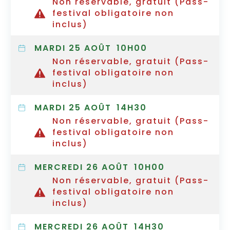
Non réservable, gratuit (Pass-
festival obligatoire non
inclus)
MARDI 25 AOÛT
10H00
Non réservable, gratuit (Pass-
festival obligatoire non
inclus)
MARDI 25 AOÛT
14H30
Non réservable, gratuit (Pass-
festival obligatoire non
inclus)
MERCREDI 26 AOÛT
10H00
Non réservable, gratuit (Pass-
festival obligatoire non
inclus)
MERCREDI 26 AOÛT
14H30