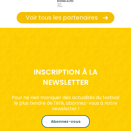
Voir tous les partenaires
INSCRIPTION À LA
NEWSLETTER
Pour ne rien manquer des actualités du festival
le plus tendre de l'été, abonnez-vous à notre
newsletter !
Abonnez-vous