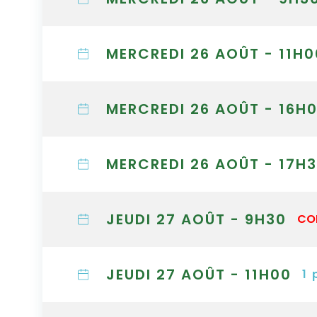
MERCREDI 26 AOÛT - 11H0
MERCREDI 26 AOÛT - 16H
MERCREDI 26 AOÛT - 17H
JEUDI 27 AOÛT - 9H30
CO
JEUDI 27 AOÛT - 11H00
1
p