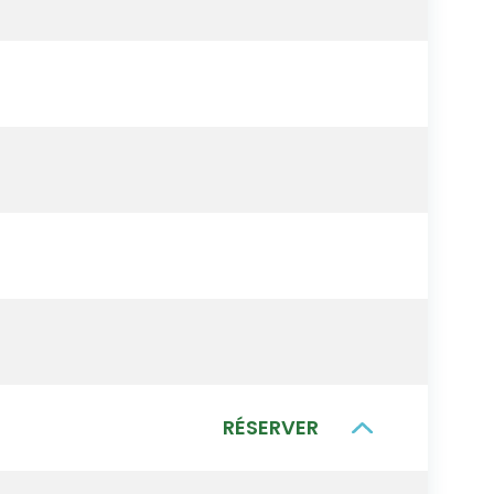
RÉSERVER