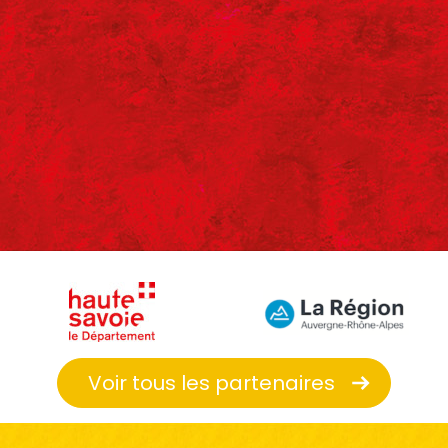
Voir tous les partenaires