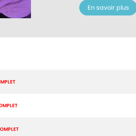
En savoir plus
MPLET
OMPLET
OMPLET