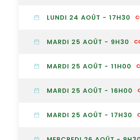
LUNDI 24 AOÛT - 17H30
C
MARDI 25 AOÛT - 9H30
C
MARDI 25 AOÛT - 11H00
C
MARDI 25 AOÛT - 16H00
MARDI 25 AOÛT - 17H30
MERCREDI 26 AOÛT - 9H3