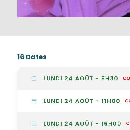
16 Dates
LUNDI 24 AOÛT - 9H30
CO
LUNDI 24 AOÛT - 11H00
C
LUNDI 24 AOÛT - 16H00
C