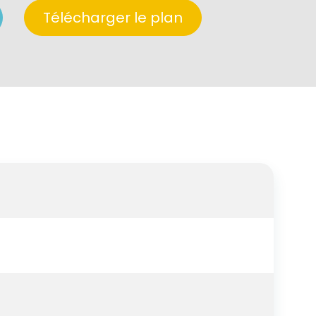
Télécharger le plan