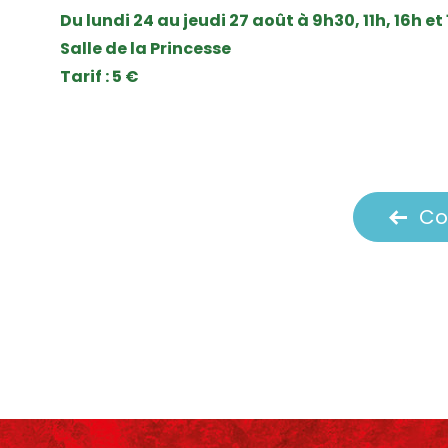
Du lundi 24 au jeudi 27 août à 9h30, 11h, 16h et
Salle de la Princesse
Tarif : 5 €
Co