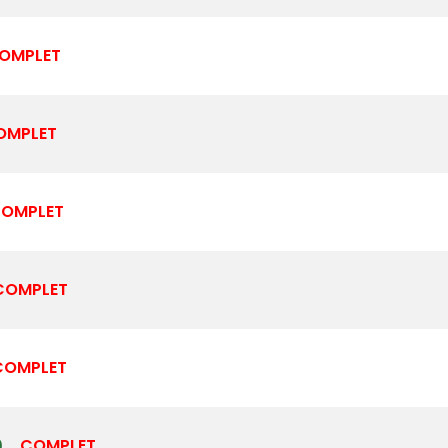
OMPLET
OMPLET
OMPLET
COMPLET
COMPLET
0
COMPLET