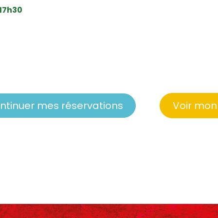
 17h30
ntinuer mes réservations
Voir mon