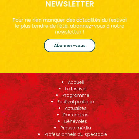
NEWSLETTER
Pour ne rien manquer des actualités du festival
le plus tendre de l'été, abonnez-vous à notre
newsletter !
Abonnez-vous
Accueil
Le festival
Programme
Festival pratique
Actualités
Partenaires
Bénévoles
Presse média
Professionnels du spectacle