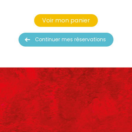
Voir mon panier
Continuer mes réservations