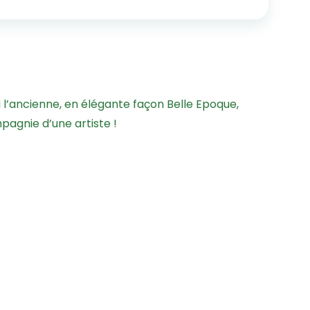
 à l’ancienne, en élégante façon Belle Epoque,
pagnie d’une artiste !