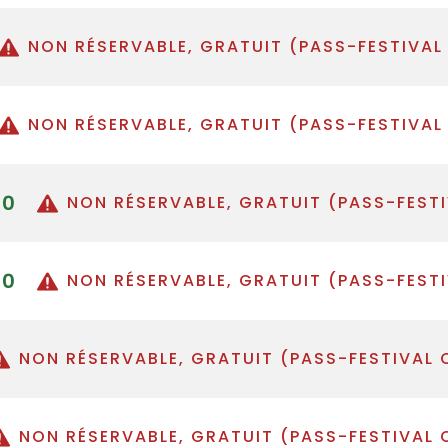
NON RÉSERVABLE, GRATUIT (PASS-FESTIVAL
NON RÉSERVABLE, GRATUIT (PASS-FESTIVAL
00
NON RÉSERVABLE, GRATUIT (PASS-FEST
30
NON RÉSERVABLE, GRATUIT (PASS-FEST
NON RÉSERVABLE, GRATUIT (PASS-FESTIVAL 
NON RÉSERVABLE, GRATUIT (PASS-FESTIVAL 