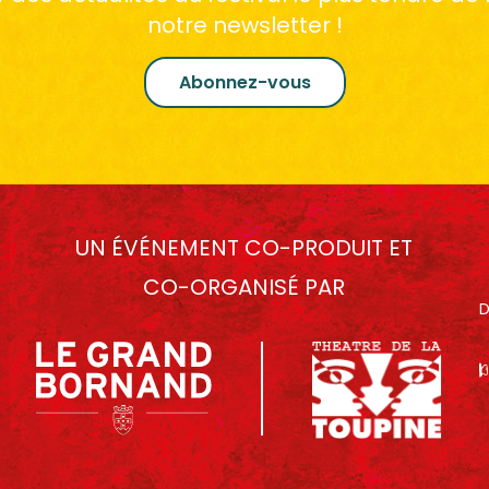
notre newsletter !
Abonnez-vous
UN ÉVÉNEMENT CO-PRODUIT ET
CO-ORGANISÉ PAR
D