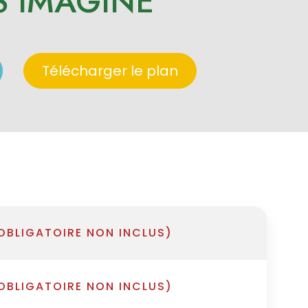
S IMAGINE
Télécharger le plan
OBLIGATOIRE NON INCLUS)
OBLIGATOIRE NON INCLUS)