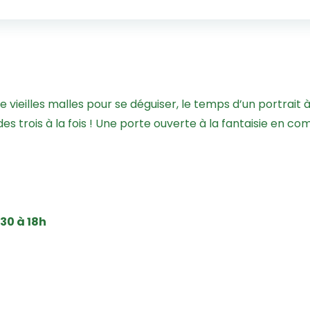
de vieilles malles pour se déguiser, le temps d’un portrait
 trois à la fois ! Une porte ouverte à la fantaisie en com
h30 à 18h