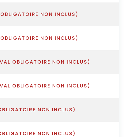
 OBLIGATOIRE NON INCLUS)
 OBLIGATOIRE NON INCLUS)
IVAL OBLIGATOIRE NON INCLUS)
IVAL OBLIGATOIRE NON INCLUS)
OBLIGATOIRE NON INCLUS)
OBLIGATOIRE NON INCLUS)