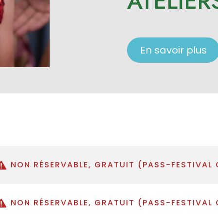
ATELIER
En savoir plus
NON RÉSERVABLE, GRATUIT (PASS-FESTIVAL 
NON RÉSERVABLE, GRATUIT (PASS-FESTIVAL 