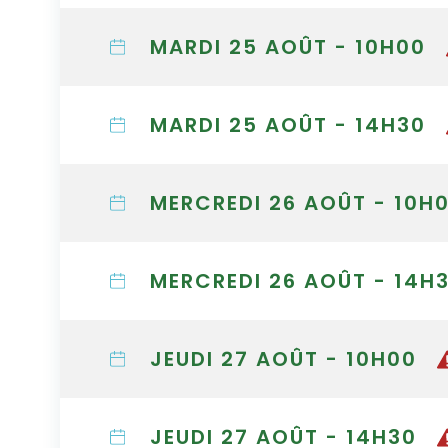
MARDI 25 AOÛT - 10H00
MARDI 25 AOÛT - 14H30
MERCREDI 26 AOÛT - 10H
MERCREDI 26 AOÛT - 14H
JEUDI 27 AOÛT - 10H00
JEUDI 27 AOÛT - 14H30