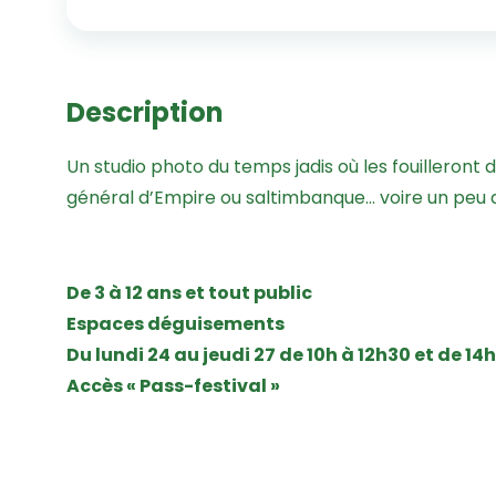
Description
Un studio photo du temps jadis où les fouilleront 
général d’Empire ou saltimbanque… voire un peu des
De 3 à 12 ans et tout public
Espaces déguisements
Du lundi 24 au jeudi 27 de 10h à 12h30 et de 14
Accès « Pass-festival »