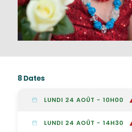
8 Dates
LUNDI 24 AOÛT - 10H00
LUNDI 24 AOÛT - 14H30