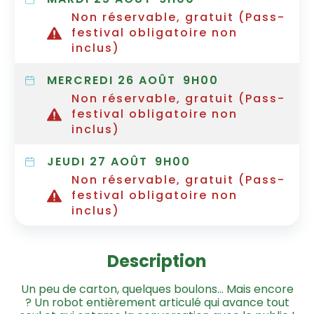
Non réservable, gratuit (Pass-
festival obligatoire non
inclus)
MERCREDI 26 AOÛT
9H00
Non réservable, gratuit (Pass-
festival obligatoire non
inclus)
JEUDI 27 AOÛT
9H00
Non réservable, gratuit (Pass-
festival obligatoire non
inclus)
Description
Un peu de carton, quelques boulons… Mais encore
? Un robot entièrement articulé qui avance tout