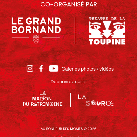
CO-ORGANISÉ PAR
Galeries photos / vidéos
Découvrez aussi:
AU BONHEUR DES MOMES © 2026