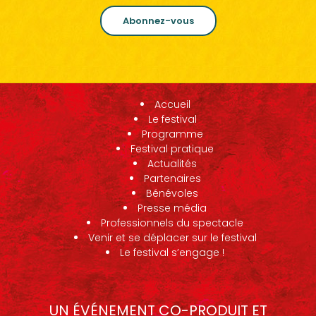
Abonnez-vous
Accueil
Le festival
Programme
Festival pratique
Actualités
Partenaires
Bénévoles
Presse média
Professionnels du spectacle
Venir et se déplacer sur le festival
Le festival s’engage !
UN ÉVÉNEMENT CO-PRODUIT ET