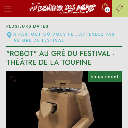
0
PLUSIEURS DATES
À PARTOUT OÙ VOUS NE L'ATTENDEZ PAS,
AU GRÉ DU FESTIVAL
"ROBOT" AU GRÉ DU FESTIVAL -
THÉÂTRE DE LA TOUPINE
Amusement