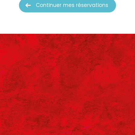
Continuer mes réservations