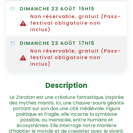
DIMANCHE 23 AOÛT
15H15
Non réservable, gratuit (Pass-
festival obligatoire non
inclus)
DIMANCHE 23 AOÛT
17H15
Non réservable, gratuit (Pass-
festival obligatoire non
inclus)
Description
Le
Zaratan
est une créature fantastique, inspirée
des mythes marins. Ici, une chauve-souris géante
portant sur son dos une cité médiévale. Figure
poétique et fragile, elle incarne la symbiose
possible, ou menacée, entre humains et
écosystèmes. Elle interroge notre manière
d’habiter le monde et de coexister avec le vivant.