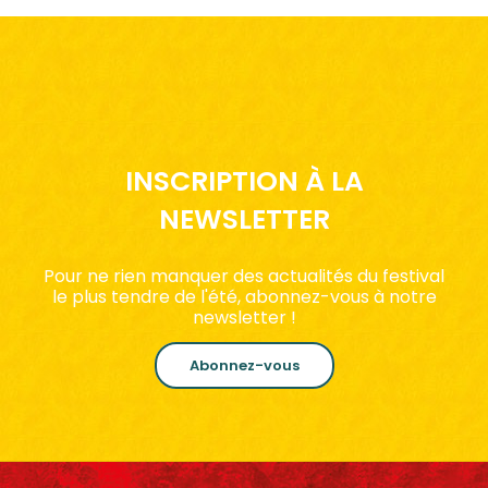
INSCRIPTION À LA
NEWSLETTER
Pour ne rien manquer des actualités du festival
le plus tendre de l'été, abonnez-vous à notre
newsletter !
Abonnez-vous