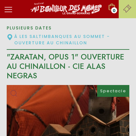
0
PLUSIEURS DATES
À LES SALTIMBANQUES AU SOMMET -
OUVERTURE AU CHINAILLON
"ZARATAN, OPUS 1" OUVERTURE
AU CHINAILLON - CIE ALAS
NEGRAS
Spectacle