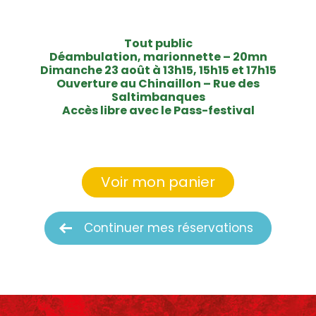
Tout public
Déambulation, marionnette – 20mn
Dimanche 23 août à 13h15, 15h15 et 17h15
Ouverture au Chinaillon – Rue des
Saltimbanques
Accès libre avec le Pass-festival
Voir mon panier
Continuer mes réservations