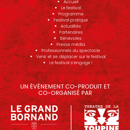
Accueil
Le festival
Programme
Festival pratique
Actualités
Partenaires
Bénévoles
Presse média
Professionnels du spectacle
Venir et se déplacer sur le festival
Le festival s’engage !
UN ÉVÉNEMENT CO-PRODUIT ET
CO-ORGANISÉ PAR