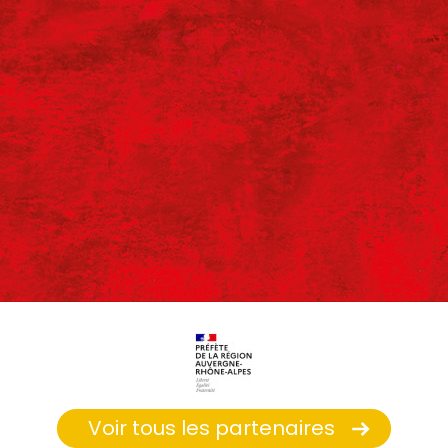
Voir tous les partenaires