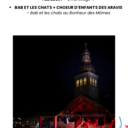
BAB ET LES CHATS + CHOEUR D’ENFANTS DES ARAVIS
–
Bab et les chats au Bonheur des Mômes