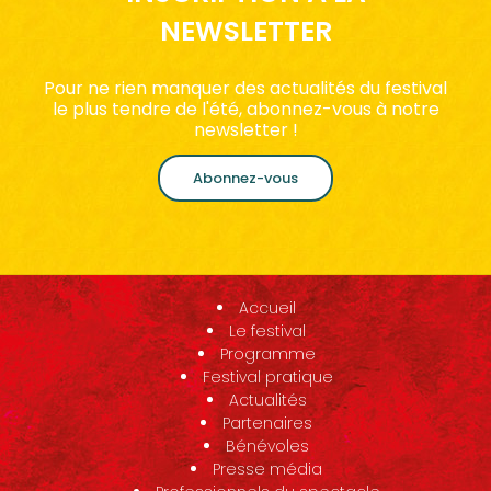
NEWSLETTER
Pour ne rien manquer des actualités du festival
le plus tendre de l'été, abonnez-vous à notre
newsletter !
Abonnez-vous
Accueil
Le festival
Programme
Festival pratique
Actualités
Partenaires
Bénévoles
Presse média