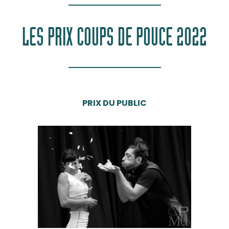
LES PRIX COUPS DE POUCE 2022
PRIX DU PUBLIC