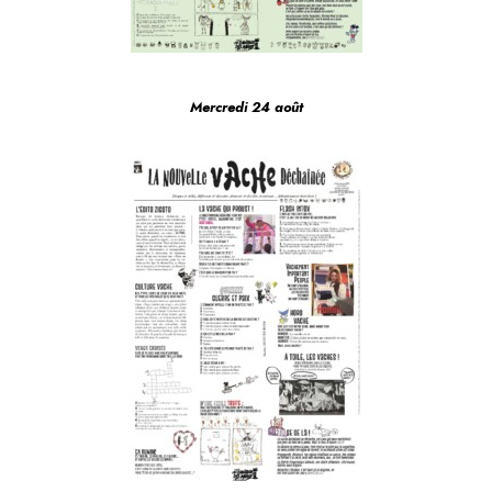
Mercredi 24 août