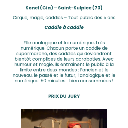
Sonel (Cia) – Saint-Sulpice (73)
Cirque, magie, caddies – Tout public dès 5 ans
Caddie à caddie
Elle analogique et lui numérique, très
numérique. Chacun porte un caddie de
supermarché, des caddies qui deviendront
bientôt complices de leurs acrobaties. Avec
humour et magie, ils entraînent le public à la
limite entre deux mondes : l’ancien et le
nouveau, le passé et le futur, l’analogique et le
numérique. 50 minutes… bien consommées !
PRIX DU JURY