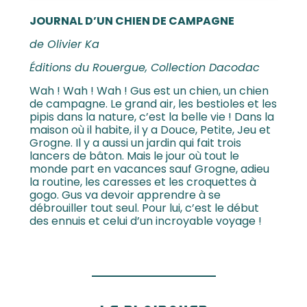
JOURNAL D’UN CHIEN DE CAMPAGNE
de Olivier Ka
Éditions du Rouergue, Collection Dacodac
Wah ! Wah ! Wah ! Gus est un chien, un chien
de campagne. Le grand air, les bestioles et les
pipis dans la nature, c’est la belle vie ! Dans la
maison où il habite, il y a Douce, Petite, Jeu et
Grogne. Il y a aussi un jardin qui fait trois
lancers de bâton. Mais le jour où tout le
monde part en vacances sauf Grogne, adieu
la routine, les caresses et les croquettes à
gogo. Gus va devoir apprendre à se
débrouiller tout seul. Pour lui, c’est le début
des ennuis et celui d’un incroyable voyage !