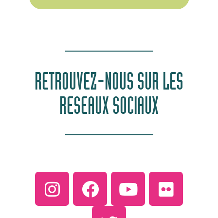
RETROUVEZ-NOUS SUR LES
RESEAUX SOCIAUX