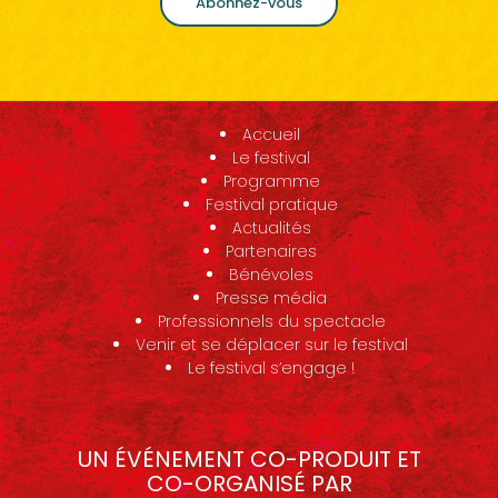
Abonnez-vous
Accueil
Le festival
Programme
Festival pratique
Actualités
Partenaires
Bénévoles
Presse média
Professionnels du spectacle
Venir et se déplacer sur le festival
Le festival s’engage !
UN ÉVÉNEMENT CO-PRODUIT ET
CO-ORGANISÉ PAR