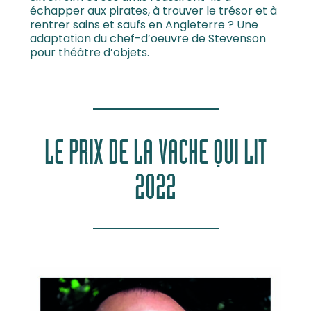
échapper aux pirates, à trouver le trésor et à
rentrer sains et saufs en Angleterre ? Une
adaptation du chef-d’oeuvre de Stevenson
pour théâtre d’objets.
LE PRIX DE LA VACHE QUI LIT
2022