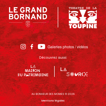
Galeries photos / vidéos
Découvrez aussi:
AU BONHEUR DES MOMES © 2026
Mentions légales