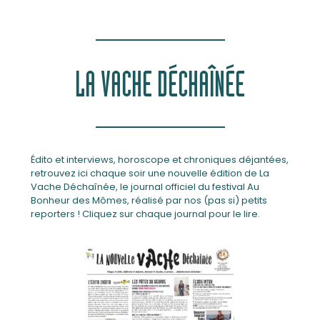
LA VACHE D
ÉCHAÎNÉE
Édito et interviews, horoscope et chroniques déjantées,
retrouvez ici chaque soir une nouvelle édition de La
Vache Déchaînée, le journal officiel du festival Au
Bonheur des Mômes, réalisé par nos (pas si) petits
reporters ! Cliquez sur chaque journal pour le lire.