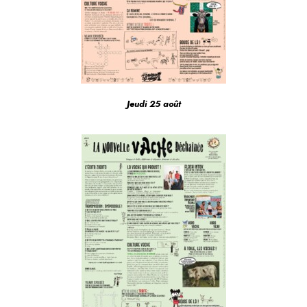
Jeudi 25 août