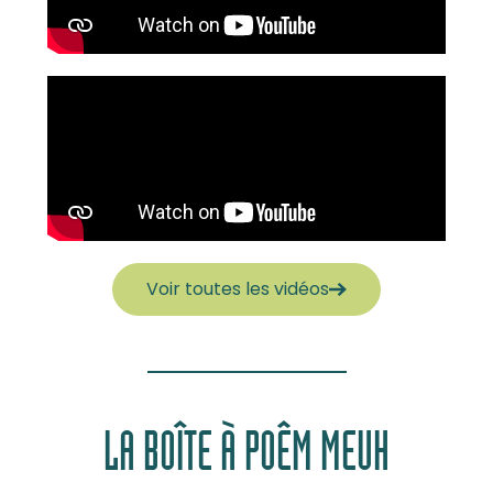
Voir toutes les vidéos
LA BOÎTE À POÊM MEUH