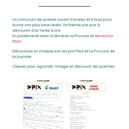
Un concours de poésie ouvert à toutes et à tous pour
écrire son plus beau texte. Un thème par jour à
découvrir à la Tente à Lire.
En partenariat avec la librairie La Procure et
les stylos
Pilot.
Découvrez ici chaque soir l
es prix Pilot et La Procure de
la journée.
Cliquez pour agrandir l’image et découvrir les poèmes.