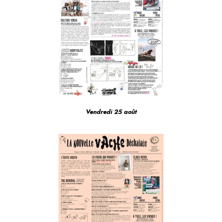
Vendredi 25 août