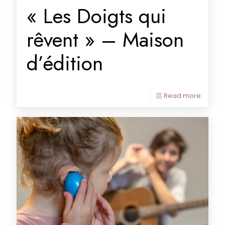
« Les Doigts qui
rêvent » – Maison
d’édition
Read more