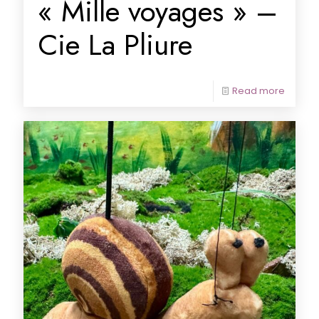
« Mille voyages » –
Cie La Pliure
Read more