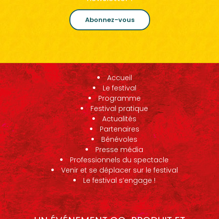
Abonnez-vous
Accueil
Le festival
Programme
Festival pratique
Actualités
Partenaires
Bénévoles
Presse média
Professionnels du spectacle
Venir et se déplacer sur le festival
Le festival s’engage !