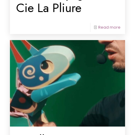
Cie La Pliure
Read more