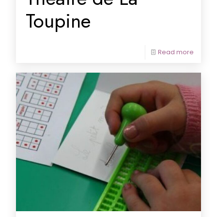
Toupine
Read more