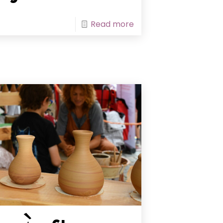
Read more