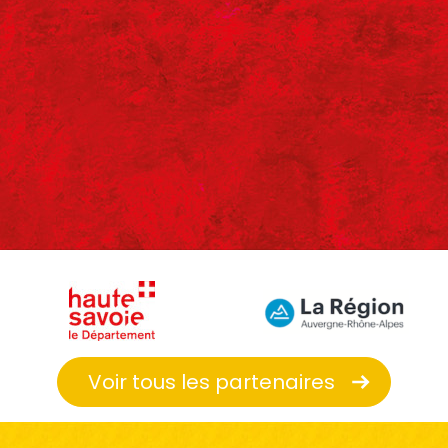
Voir tous les partenaires