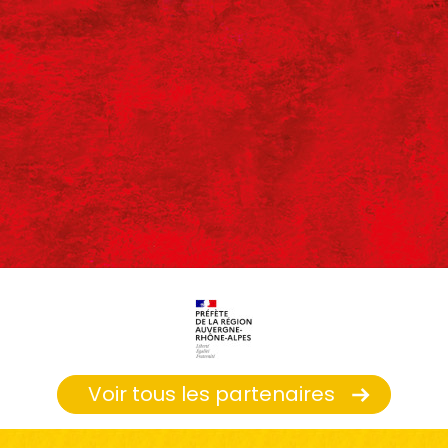
Voir tous les partenaires