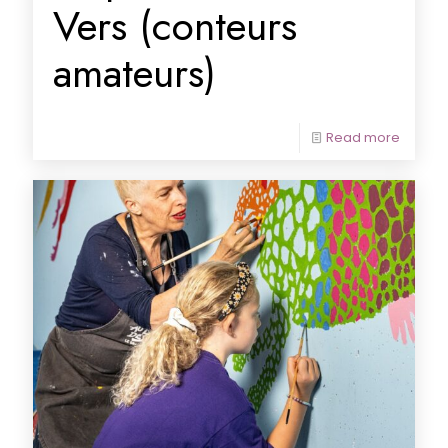
Vers (conteurs
amateurs)
Read more