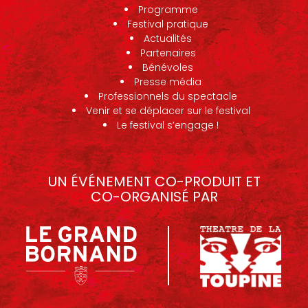
Programme
Festival pratique
Actualités
Partenaires
Bénévoles
Presse média
Professionnels du spectacle
Venir et se déplacer sur le festival
Le festival s’engage !
UN ÉVÉNEMENT CO-PRODUIT ET
CO-ORGANISÉ PAR