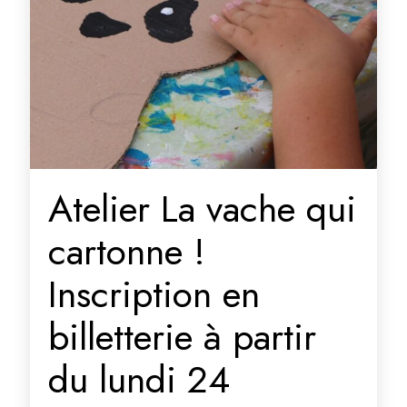
Atelier La vache qui
cartonne !
Inscription en
billetterie à partir
du lundi 24