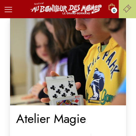
0
Atelier Magie