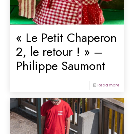
« Le Petit Chaperon
2, le retour ! » –
Philippe Saumont
Read more