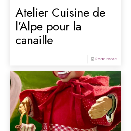
Atelier Cuisine de
l’Alpe pour la
canaille
Read more