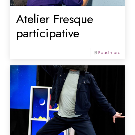
Atelier Fresque
participative
Read more