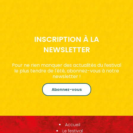
INSCRIPTION À LA
NEWSLETTER
Pour ne rien manquer des actualités du festival
le plus tendre de l'été, abonnez-vous à notre
newsletter !
Abonnez-vous
Accueil
Le festival