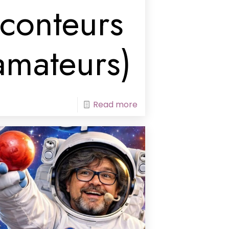
(conteurs
amateurs)
Read more