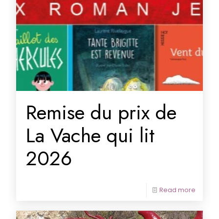
Remise du prix de
La Vache qui lit
2026
Read more