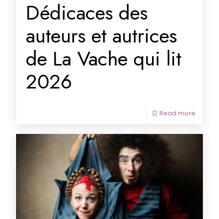
Dédicaces des
auteurs et autrices
de La Vache qui lit
2026
Read more