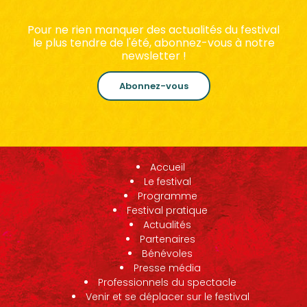
Pour ne rien manquer des actualités du festival
le plus tendre de l'été, abonnez-vous à notre
newsletter !
Abonnez-vous
Accueil
Le festival
Programme
Festival pratique
Actualités
Partenaires
Bénévoles
Presse média
Professionnels du spectacle
Venir et se déplacer sur le festival