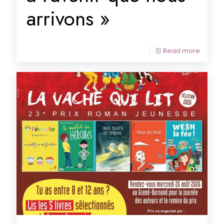
arrivons »
Read more