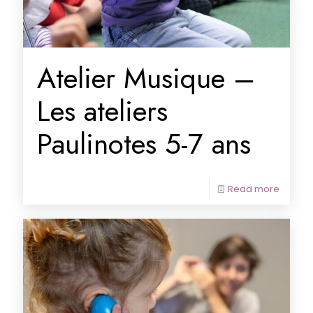
Atelier Musique –
Les ateliers
Paulinotes 5-7 ans
Read more