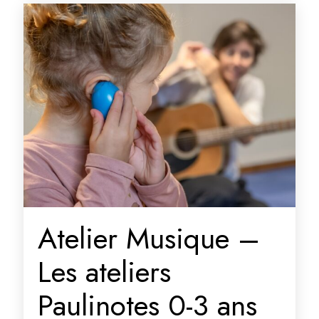
Atelier Musique –
Les ateliers
Paulinotes 0-3 ans