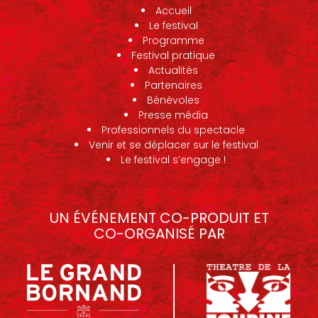
Accueil
Le festival
Programme
Festival pratique
Actualités
Partenaires
Bénévoles
Presse média
Professionnels du spectacle
Venir et se déplacer sur le festival
Le festival s’engage !
UN ÉVÉNEMENT CO-PRODUIT ET
CO-ORGANISÉ PAR