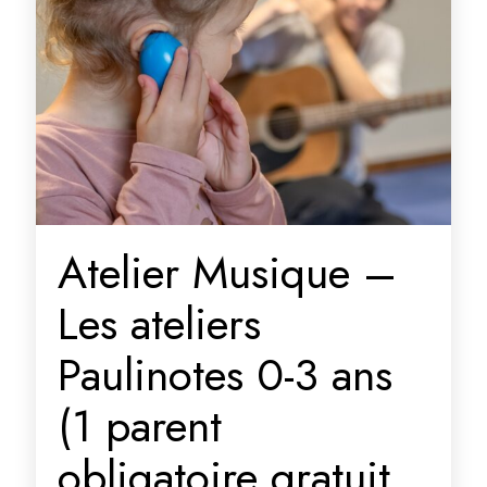
Atelier Musique –
Les ateliers
Paulinotes 0-3 ans
(1 parent
obligatoire gratuit