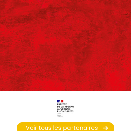
Voir tous les partenaires