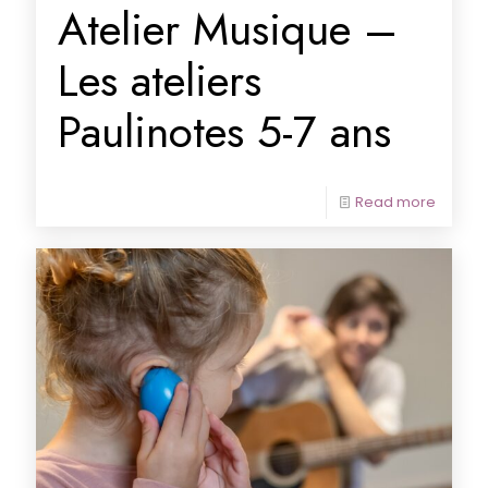
Atelier Musique –
Les ateliers
Paulinotes 5-7 ans
Read more