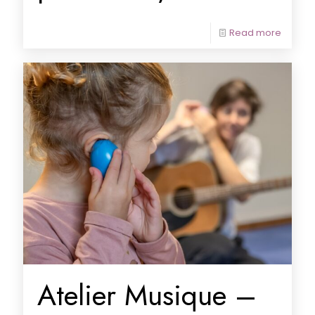
Read more
Atelier Musique –