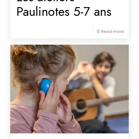
Paulinotes 5-7 ans
Read more