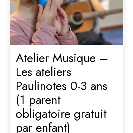
Atelier Musique –
Les ateliers
Paulinotes 0-3 ans
(1 parent
obligatoire gratuit
par enfant)