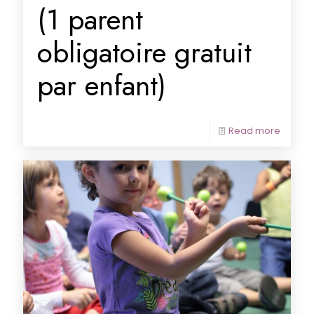
(1 parent
obligatoire gratuit
par enfant)
Read more