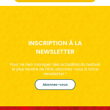
INSCRIPTION À LA
NEWSLETTER
Pour ne rien manquer des actualités du festival
le plus tendre de l'été, abonnez-vous à notre
newsletter !
Abonnez-vous