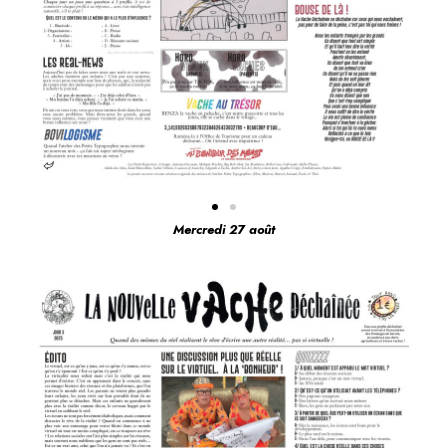
Mercredi 27 août