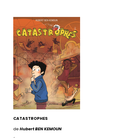
CATASTROPHES
de
Hubert BEN KEMOUN