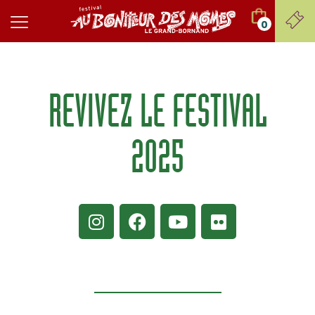
0
REVIVEZ LE FESTIVAL
2025