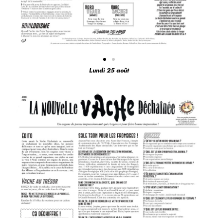
Lundi 25 août