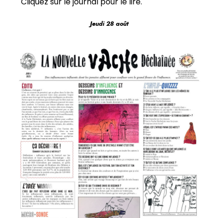
Cliquez sur le journal pour le lire.
Jeudi 28 août