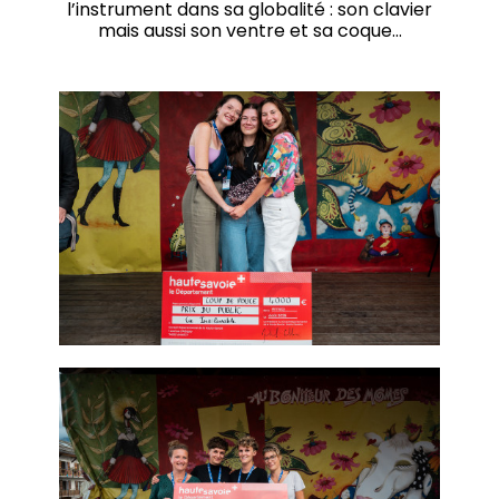
l’instrument dans sa globalité : son clavier
mais aussi son ventre et sa coque…