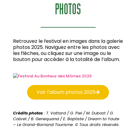
PHOTOS
Retrouvez le festival en images dans la galerie
photos 2025. Naviguez entre les photos avec
les flèches, ou cliquez sur une image ou le
bouton pour accéder à la totalité de l’album.
Voir l'album photos 2025
Crédits photos
: T. Vattard / G. Piel / M. Dubost / G.
Cobret / B. Genequand / E. Baptiste / Dream to Yaute
– Le Grand-Bornand Tourisme.
© Tous droits réservés.