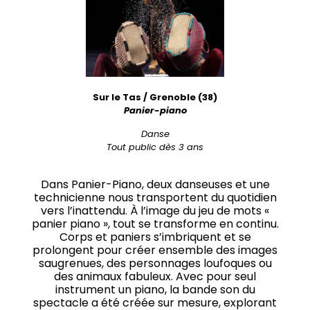
Sur le Tas / Grenoble (38)
Panier-piano
Danse
Tout public dès 3 ans
Dans Panier-Piano, deux danseuses et une
technicienne nous transportent du quotidien
vers l’inattendu. À l’image du jeu de mots «
panier piano », tout se transforme en continu.
Corps et paniers s’imbriquent et se
prolongent pour créer ensemble des images
saugrenues, des personnages loufoques ou
des animaux fabuleux. Avec pour seul
instrument un piano, la bande son du
spectacle a été créée sur mesure, explorant