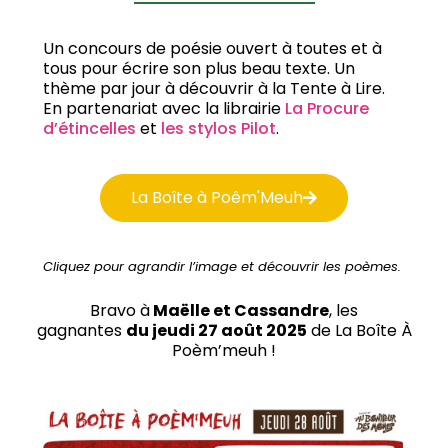
Un concours de poésie ouvert à toutes et à
tous pour écrire son plus beau texte. Un
thème par jour à découvrir à la Tente à Lire.
En partenariat avec la librairie
La Procure
d’étincelles
et
les stylos Pilot
.
La Boîte à Poêm'Meuh
Cliquez pour agrandir l’image et découvrir les poèmes.
Bravo à
Maëlle et Cassandre
, les
gagnantes
du jeudi 27
août 2025
de La Boîte À
Poèm’meuh !