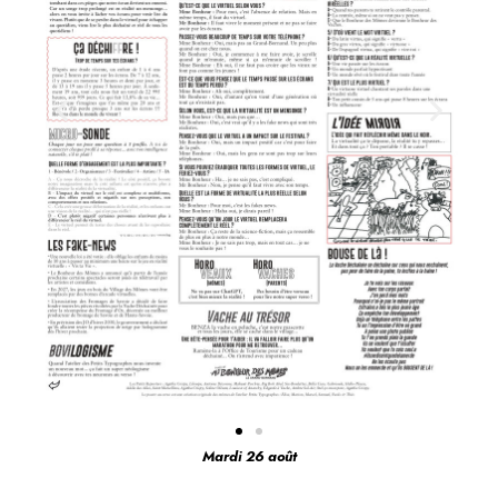
Mardi 26 août