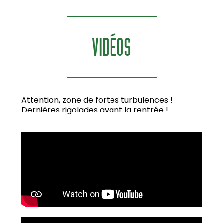
VIDÉOS
Attention, zone de fortes turbulences !
Dernières rigolades avant la rentrée !