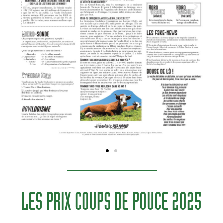
LES PRIX COUPS DE POUCE 2025