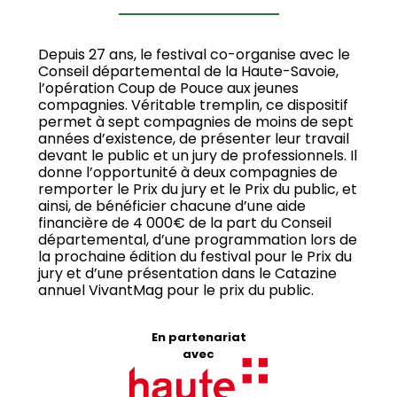
Depuis 27 ans, le festival co-organise avec le
Conseil départemental de la Haute-Savoie,
l’opération Coup de Pouce aux jeunes
compagnies. Véritable tremplin, ce dispositif
permet à sept compagnies de moins de sept
années d’existence, de présenter leur travail
devant le public et un jury de professionnels. Il
donne l’opportunité à deux compagnies de
remporter le Prix du jury et le Prix du public, et
ainsi, de bénéficier chacune d’une aide
financière de 4 000€ de la part du Conseil
départemental, d’une programmation lors de
la prochaine édition du festival pour le Prix du
jury et d’une présentation dans le Catazine
annuel VivantMag pour le prix du public.
En partenariat
avec