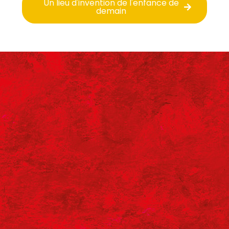
Un lieu d'invention de l'enfance de
demain