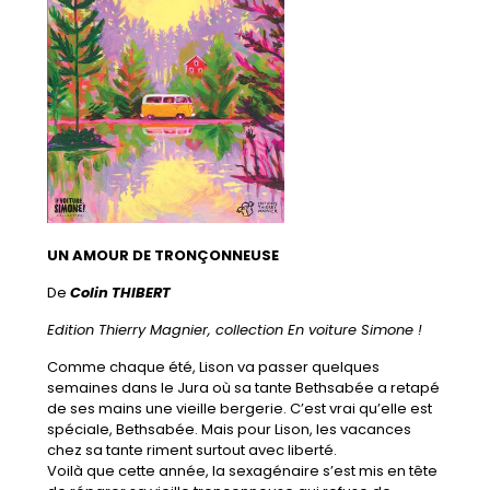
UN AMOUR DE TRONÇONNEUSE
De
Colin THIBERT
Edition Thierry Magnier, collection En voiture Simone !
Comme chaque été, Lison va passer quelques
semaines dans le Jura où sa tante Bethsabée a retapé
de ses mains une vieille bergerie. C’est vrai qu’elle est
spéciale, Bethsabée. Mais pour Lison, les vacances
chez sa tante riment surtout avec liberté.
Voilà que cette année, la sexagénaire s’est mis en tête