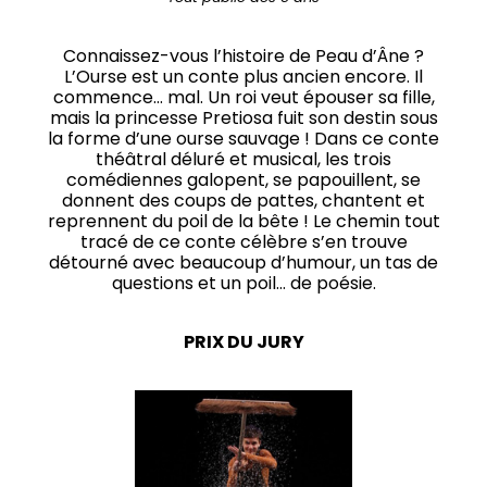
Connaissez-vous l’histoire de Peau d’Âne ?
L’Ourse est un conte plus ancien encore. Il
commence… mal. Un roi veut épouser sa fille,
mais la princesse Pretiosa fuit son destin sous
la forme d’une ourse sauvage ! Dans ce conte
théâtral déluré et musical, les trois
comédiennes galopent, se papouillent, se
donnent des coups de pattes, chantent et
reprennent du poil de la bête ! Le chemin tout
tracé de ce conte célèbre s’en trouve
détourné avec beaucoup d’humour, un tas de
questions et un poil… de poésie.
PRIX DU JURY