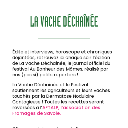
LA VACHE D
ÉCHAÎNÉE
Édito et interviews, horoscope et chroniques
déjantées, retrouvez ici chaque soir l’édition
de La Vache Déchaînée, le journal officiel du
festival Au Bonheur des Mômes, réalisé par
nos (pas si) petits reporters !
La Vache Déchaînée et le Festival
soutiennent les agriculteurs et leurs vaches
touchés par la Dermatose Nodulaire
Contagieuse ! Toutes les recettes seront
reversées à l’
AFTALP, l’association des
Fromages de Savoie.